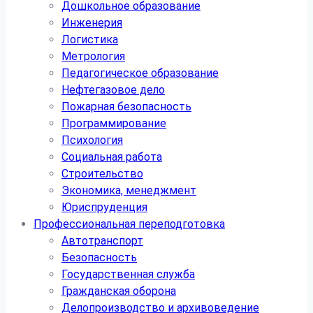
Дошкольное образование
Инженерия
Логистика
Метрология
Педагогическое образование
Нефтегазовое дело
Пожарная безопасность
Программирование
Психология
Социальная работа
Строительство
Экономика, менеджмент
Юриспруденция
Профессиональная переподготовка
Автотранспорт
Безопасность
Государственная служба
Гражданская оборона
Делопроизводство и архивоведение