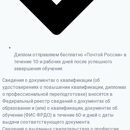
Диплом отправляем бесплатно «Почтой России» в
течение 10-и рабочих дней после успешного
завершения обучения.
Сведения о документах о квалификации (об
удостоверениях о повышении квалификации, дипломах
о профессиональной переподготовке) вносятся в
Федеральный реестр сведений о документах об
образовании и (или) о квалификации, документах об
обучении (ФИС ФРДО) в течение 60-и дней с даты
выдачи соответствующего документа.
Сведения о выданных свидетельствах о профессии