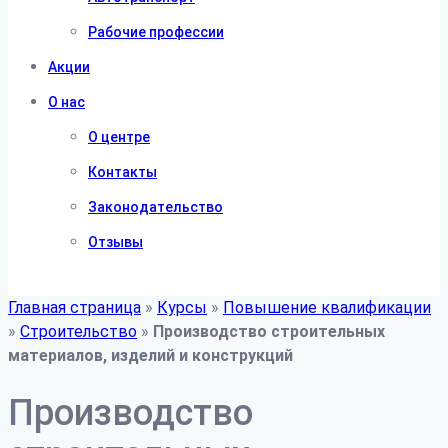
Рабочие профессии
Акции
О нас
О центре
Контакты
Законодательство
Отзывы
Главная страница
»
Курсы
»
Повышение квалификации
»
Строительство
»
Производство строительных
материалов, изделий и конструкций
Производство