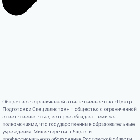
Общество с ограниченной ответственностью «Центр
Подготовки Специалистов» – общество с ограниченной
ответственностью, которое обладает теми же
полномочиями, что государственные образовательные
учреждения. Министерство общего и
профессионального образования Ростовской области