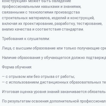
конструкций» может быть овладение
профессиональными навыками и знаниями,
связанными с технологиями производства
строительных материалов, изделий и конструкций,
включая их проектирование, разработку, тестирование,
анализ качества и соответствия стандартам.
Требования к слушателям:
Лица, с высшим образование или только получающие ср
Наличие образования у обучающегося должно подтвержд
Форма обучения:
— с отрывом или без отрыва от работы;
— с использованием дистанционных образовательных те
Итоговая оценка уровня знаний заканчивается обязатель
По результатам освоения дополнительной профессиона