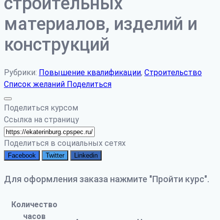
строительных
материалов, изделий и
конструкций
Рубрики:
Повышение квалификации
,
Строительство
Список желаний
Поделиться
Поделиться курсом
Ссылка на страницу
Поделиться в социальных сетях
Facebook
Twitter
Linkedin
Для оформления заказа нажмите "Пройти курс".
Количество
часов