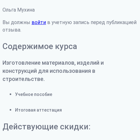
Ольга Мухина
Вы должны
войти
в учетную запись перед публикацией
отзыва.
Содержимое курса
Изготовление материалов, изделий и
конструкций для использования в
строительстве.
Учебное пособие
Итоговая аттестация
Действующие скидки: