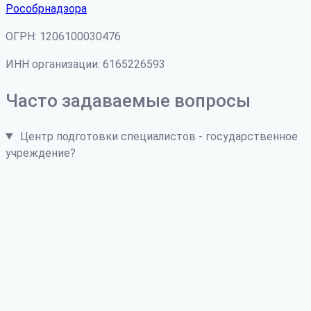
Рособрнадзора
ОГРН: 1206100030476
ИНН организации: 6165226593
Часто задаваемые вопросы
Центр подготовки специалистов - государственное
учреждение?