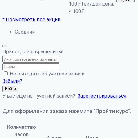
*
100
₽
Текущая цена:
4 100₽.
* Посмотреть все акции
Средний
Привет, с возвращением!
Не выходить из учетной записи
Забыли?
Войти
У вас еще нет учетной записи?
Зарегистрироваться
Для оформления заказа нажмите "Пройти курс".
Количество
часов