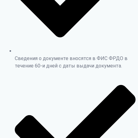
Сведения о документе вносятся в ФИС ФРДО в
течение 60-и дней с даты выдачи документа.