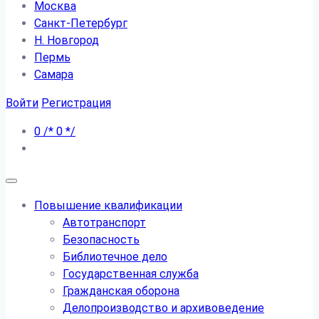
Москва
Санкт-Петербург
Н. Новгород
Пермь
Самара
Войти
Регистрация
0
/*
0
*/
Повышение квалификации
Автотранспорт
Безопасность
Библиотечное дело
Государственная служба
Гражданская оборона
Делопроизводство и архивоведение