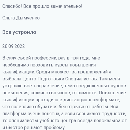
Спасибо! Все прошло замечательно!
Ольга Дымченко
Все устроило
28.09.2022
В силу своей профессии, раз в три года, мне
необходимо проходить курсы повышения
квалификации. Среди множества предложений я
выбрала Центр Подготовки Специалистов. Там меня
устроило всё: направление, тема предложенных курсов
повышения, количество часов, стоимость. Повышение
квалификации проходило в дистанционном формате,
что позволило обучаться без отрыва от работы. Вся
платформа очень понятна, а если возникают трудности
,
то специалисты учебного центра всегда подсказывают
и быстро решают проблему.