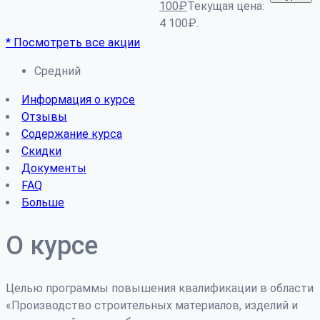
100
₽
Текущая цена:
4 100₽.
* Посмотреть все акции
Средний
Информация о курсе
Отзывы
Содержание курса
Скидки
Документы
FAQ
Больше
О курсе
Целью программы повышения квалификации в области
«Производство строительных материалов, изделий и