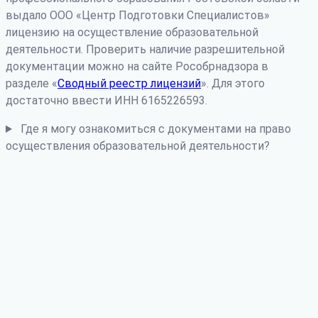
выдало ООО «Центр Подготовки Специалистов»
лицензию на осуществление образовательной
деятельности. Проверить наличие разрешительной
документации можно на сайте Рособрнадзора в
разделе «
Сводный реестр лицензий
». Для этого
достаточно ввести ИНН 6165226593.
Где я могу ознакомиться с документами на право
осуществления образовательной деятельности?