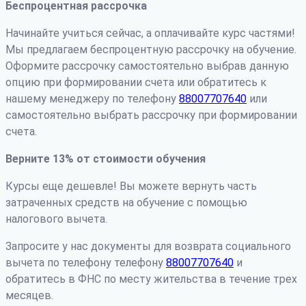
Беспроцентная рассрочка
Начинайте учиться сейчас, а оплачивайте курс частями!
Мы предлагаем беспроцентную рассрочку на обучение.
Оформите рассрочку самостоятельно выбрав данную
опцию при формировании счета или обратитесь к
нашему менеджеру по телефону
88007707640
или
самостоятельно выбрать рассрочку при формировании
счета.
Верните 13% от стоимости обучения
Курсы еще дешевле! Вы можете вернуть часть
затраченных средств на обучение с помощью
налогового вычета.
Запросите у нас документы для возврата социального
вычета по телефону телефону
88007707640
и
обратитесь в ФНС по месту жительства в течение трех
месяцев.