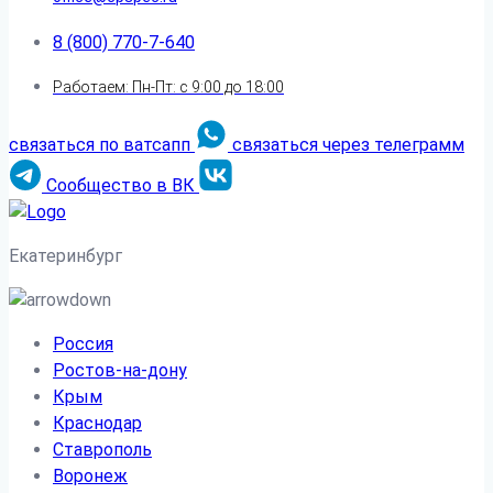
8 (800) 770-7-640
Работаем: Пн-Пт: с 9:00 до 18:00
связаться по ватсапп
связаться через телеграмм
Сообщество в ВК
Екатеринбург
Россия
Ростов-на-дону
Крым
Краснодар
Ставрополь
Воронеж