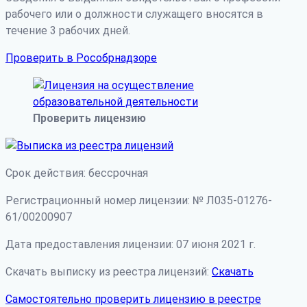
рабочего или о должности служащего вносятся в
течение 3 рабочих дней.
Проверить в Рособрнадзоре
Проверить лицензию
Срок действия: бессрочная
Регистрационный номер лицензии: № Л035-01276-
61/00200907
Дата предоставления лицензии: 07 июня 2021 г.
Скачать выписку из реестра лицензий:
Скачать
Самостоятельно проверить лицензию в реестре