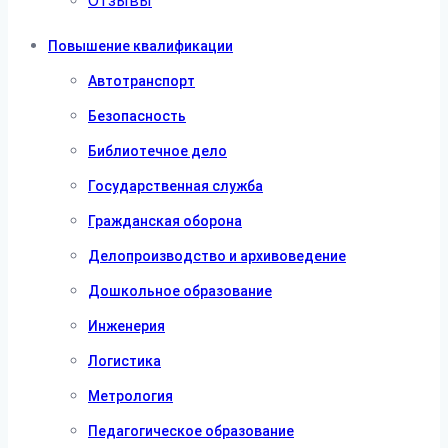
Отзывы
Повышение квалификации
Автотранспорт
Безопасность
Библиотечное дело
Государственная служба
Гражданская оборона
Делопроизводство и архивоведение
Дошкольное образование
Инженерия
Логистика
Метрология
Педагогическое образование