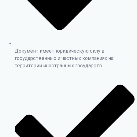
Документ имеет юридическую силу в
государственных и частных компаниях на
территории иностранных государств.