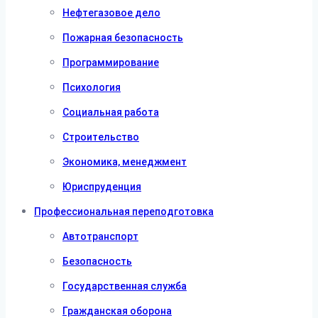
Нефтегазовое дело
Пожарная безопасность
Программирование
Психология
Социальная работа
Строительство
Экономика, менеджмент
Юриспруденция
Профессиональная переподготовка
Автотранспорт
Безопасность
Государственная служба
Гражданская оборона