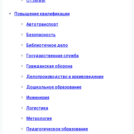
Отзывы
Повышение квалификации
Автотранспорт
Безопасность
Библиотечное дело
Государственная служба
Гражданская оборона
Делопроизводство и архивоведение
Дошкольное образование
Инженерия
Логистика
Метрология
Педагогическое образование