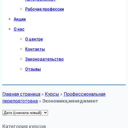
Рабочие профессии
Акции
О нас
О центре
Контакты
Законодательство
Отзывы
Главная страница
»
Курсы
»
Профессиональная
переподготовка
»
Экономика,менеджмент
Категория курсов