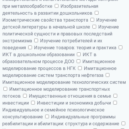
при металлообработке
Изобразительная
деятельность в развитии дошкольников
Изометрические свойства транспорта
Изучение
детской литературы в начальной школе
Изучение
политической сущности и правовых последствий
экстремизма
Изучение потребителей и их
поведения
Изучение товаров: теория и практика
ИКТ в дошкольном образовании
ИКТ в
образовательном процессе ДОО
Имитационное
моделирование процессов в НГК
Имитационное
моделирование систем транспорта нефтегаза
Имитационное моделирование технологических систем
Имитационное моделирование транспортных
потоков
Имущественные отношения в семье
инвестиции
Инвестиции и экономика добычи
Индивидуальное и семейное психологическое
консультирование
Индивидуальные программы
реабилитации и абилитации: структура и содержание