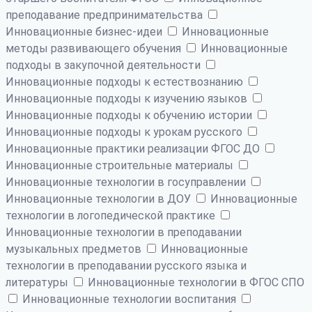
преподавание предпринимательства
Инновационные бизнес-идеи
Инновационные
методы развивающего обучения
Инновационные
подходы в закупочной деятельности
Инновационные подходы к естествознанию
Инновационные подходы к изучению языков
Инновационные подходы к обучению истории
Инновационные подходы к урокам русского
Инновационные практики реализации ФГОС ДО
Инновационные строительные материалы
Инновационные технологии в госуправлении
Инновационные технологии в ДОУ
Инновационные
технологии в логопедической практике
Инновационные технологии в преподавании
музыкальных предметов
Инновационные
технологии в преподавании русского языка и
литературы
Инновационные технологии в ФГОС СПО
Инновационные технологии воспитания