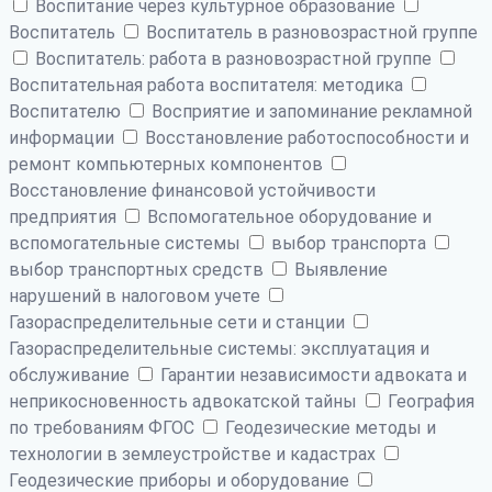
Воспитание через культурное образование
Воспитатель
Воспитатель в разновозрастной группе
Воспитатель: работа в разновозрастной группе
Воспитательная работа воспитателя: методика
Воспитателю
Восприятие и запоминание рекламной
информации
Восстановление работоспособности и
ремонт компьютерных компонентов
Восстановление финансовой устойчивости
предприятия
Вспомогательное оборудование и
вспомогательные системы
выбор транспорта
выбор транспортных средств
Выявление
нарушений в налоговом учете
Газораспределительные сети и станции
Газораспределительные системы: эксплуатация и
обслуживание
Гарантии независимости адвоката и
неприкосновенность адвокатской тайны
География
по требованиям ФГОС
Геодезические методы и
технологии в землеустройстве и кадастрах
Геодезические приборы и оборудование