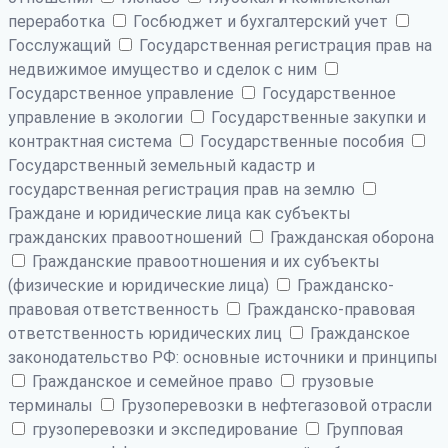
переработка
Госбюджет и бухгалтерский учет
Госслужащий
Государственная регистрация прав на
недвижимое имущество и сделок с ним
Государственное управление
Государственное
управление в экологии
Государственные закупки и
контрактная система
Государственные пособия
Государственный земельный кадастр и
государственная регистрация прав на землю
Граждане и юридические лица как субъекты
гражданских правоотношений
Гражданская оборона
Гражданские правоотношения и их субъекты
(физические и юридические лица)
Гражданско-
правовая ответственность
Гражданско-правовая
ответственность юридических лиц
Гражданское
законодательство РФ: основные источники и принципы
Гражданское и семейное право
грузовые
терминалы
Грузоперевозки в нефтегазовой отрасли
грузоперевозки и экспедирование
Групповая