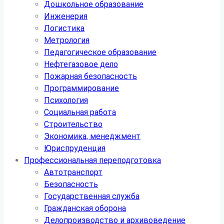
Дошкольное образование
Инженерия
Логистика
Метрология
Педагогическое образование
Нефтегазовое дело
Пожарная безопасность
Программирование
Психология
Социальная работа
Строительство
Экономика, менеджмент
Юриспруденция
Профессиональная переподготовка
Автотранспорт
Безопасность
Государственная служба
Гражданская оборона
Делопроизводство и архивоведение