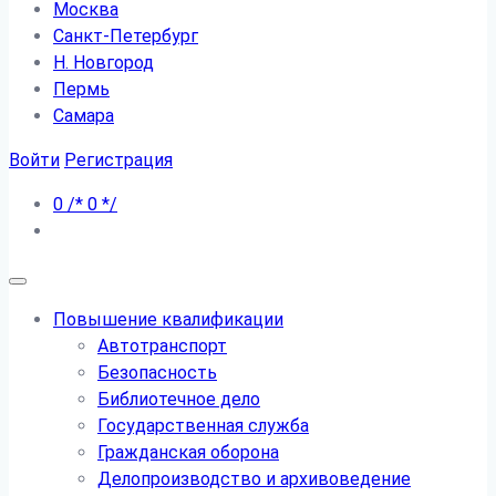
Москва
Санкт-Петербург
Н. Новгород
Пермь
Самара
Войти
Регистрация
0
/*
0
*/
Повышение квалификации
Автотранспорт
Безопасность
Библиотечное дело
Государственная служба
Гражданская оборона
Делопроизводство и архивоведение