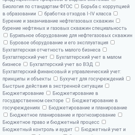
Биология по стандартам ФГОС
Борьба с коррупцией
в образовании
бработка отходов I-IV класса
Бурение и заканчивание нефтегазовых скважин
бурение нефтяных и газовых скважин специальность
Бурильное оборудование для нефтегазовых скважин
Буровое оборудование и его эксплуатация
Бухгалтерская отчетность малого бизнеса
Бухгалтерский учет
Бухгалтерский учет в малом
бизнесе
Бухгалтерский учет во ВЭД
Бухгалтерский финансовый и управленческий учет:
принципы и объекты
Бухучет для госучреждений
Быстрые действия в экстренной ситуации
Бюджетирование
Бюджетирование в
государственном секторе
Бюджетирование в
госучреждениях
Бюджетирование и планирование
Бюджетное планирование и прогнозирование
Бюджетное право и бюджетный процесс
Бюджетный контроль и аудит
Бюджетный учет и