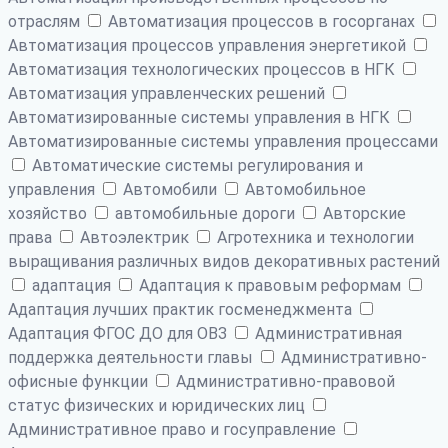
отраслям
Автоматизация процессов в госорганах
Автоматизация процессов управления энергетикой
Автоматизация технологических процессов в НГК
Автоматизация управленческих решений
Автоматизированные системы управления в НГК
Автоматизированные системы управления процессами
Автоматические системы регулирования и
управления
Автомобили
Автомобильное
хозяйство
автомобильные дороги
Авторские
права
Автоэлектрик
Агротехника и технологии
выращивания различных видов декоративных растений
адаптация
Адаптация к правовым реформам
Адаптация лучших практик госменеджмента
Адаптация ФГОС ДО для ОВЗ
Административная
поддержка деятельности главы
Административно-
офисные функции
Административно-правовой
статус физических и юридических лиц
Административное право и госуправление