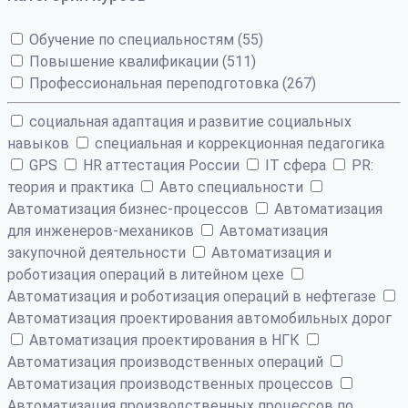
Обучение по специальностям (55)
Повышение квалификации (511)
Профессиональная переподготовка (267)
cоциальная адаптация и развитие социальных
навыков
cпециальная и коррекционная педагогика
GPS
HR аттестация России
IT сфера
PR:
теория и практика
Авто специальности
Автоматизация бизнес-процессов
Автоматизация
для инженеров-механиков
Автоматизация
закупочной деятельности
Автоматизация и
роботизация операций в литейном цехе
Автоматизация и роботизация операций в нефтегазе
Автоматизация проектирования автомобильных дорог
Автоматизация проектирования в НГК
Автоматизация производственных операций
Автоматизация производственных процессов
Автоматизация производственных процессов по