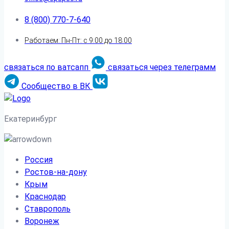
8 (800) 770-7-640
Работаем: Пн-Пт: с 9:00 до 18:00
связаться по ватсапп
связаться через телеграмм
Сообщество в ВК
Екатеринбург
Россия
Ростов-на-дону
Крым
Краснодар
Ставрополь
Воронеж