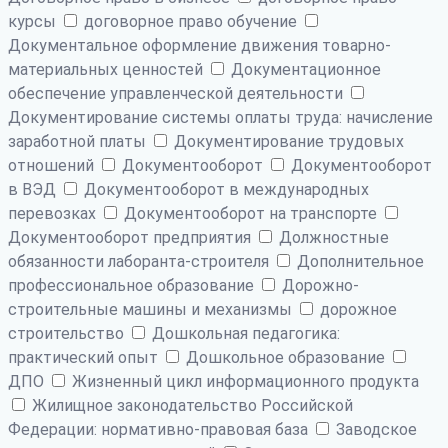
курсы
договорное право обучение
Документальное оформление движения товарно-
материальных ценностей
Документационное
обеспечение управленческой деятельности
Документирование системы оплаты труда: начисление
заработной платы
Документирование трудовых
отношений
Документооборот
Документооборот
в ВЭД
Документооборот в международных
перевозках
Документооборот на транспорте
Документооборот предприятия
Должностные
обязанности лаборанта-строителя
Дополнительное
профессиональное образование
Дорожно-
строительные машины и механизмы
дорожное
строительство
Дошкольная педагогика:
практический опыт
Дошкольное образование
ДПО
Жизненный цикл информационного продукта
Жилищное законодательство Российской
Федерации: нормативно-правовая база
Заводское