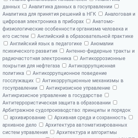
данных
Аналитика данных в госуправлении
Аналитика для принятия решений в НГК
Аналоговая и
цифровая электроника в приборах
Анатомо-
физиологические особенности организма человека и
его систем
Английский в образовательной практике
Английский язык в педагогике
Аномалии
психического развития
Антенно-фидерные тракты и
радиочастотная электроника
Антикоррозионные
покрытия для нефтегаза
Антикоррупционная
политика
Антикоррупционное поведение
госслужащих
Антикоррупционные механизмы в
госуправлении
Антикризисное управление
Антикризисное управление в государстве
Антитеррористическая защита в образовании
Арбитражное судопроизводство: принципы и порядок
архивирование
Архивная среда и сохранность
архивное дело
Архитектура автоматизированных
систем управления
Архитектура и алгоритмы