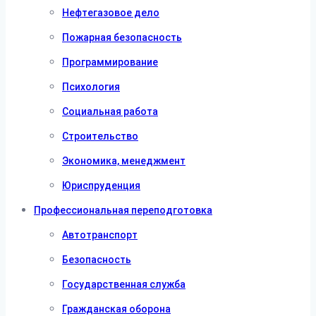
Нефтегазовое дело
Пожарная безопасность
Программирование
Психология
Социальная работа
Строительство
Экономика, менеджмент
Юриспруденция
Профессиональная переподготовка
Автотранспорт
Безопасность
Государственная служба
Гражданская оборона