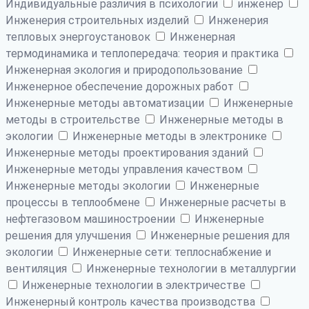
Индивидуальные различия в психологии
инженер
Инженерия строительных изделий
Инженерия
тепловых энергоустановок
Инженерная
термодинамика и теплопередача: теория и практика
Инженерная экология и природопользование
Инженерное обеспечение дорожных работ
Инженерные методы автоматизации
Инженерные
методы в строительстве
Инженерные методы в
экологии
Инженерные методы в электронике
Инженерные методы проектирования зданий
Инженерные методы управления качеством
Инженерные методы экологии
Инженерные
процессы в теплообмене
Инженерные расчеты в
нефтегазовом машиностроении
Инженерные
решения для улучшения
Инженерные решения для
экологии
Инженерные сети: теплоснабжение и
вентиляция
Инженерные технологии в металлургии
Инженерные технологии в электричестве
Инженерный контроль качества производства