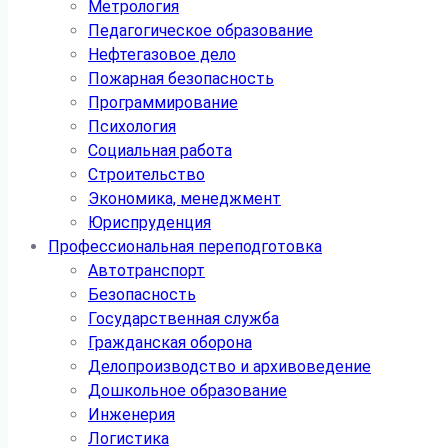
Метрология
Педагогическое образование
Нефтегазовое дело
Пожарная безопасность
Программирование
Психология
Социальная работа
Строительство
Экономика, менеджмент
Юриспруденция
Профессиональная переподготовка
Автотранспорт
Безопасность
Государственная служба
Гражданская оборона
Делопроизводство и архивоведение
Дошкольное образование
Инженерия
Логистика