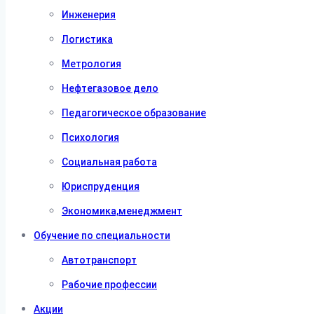
Инженерия
Логистика
Метрология
Нефтегазовое дело
Педагогическое образование
Психология
Социальная работа
Юриспруденция
Экономика,менеджмент
Обучение по специальности
Автотранспорт
Рабочие профессии
Акции