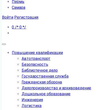
Пермь
Самара
Войти
Регистрация
0
/*
0
*/
Повышение квалификации
Автотранспорт
Безопасность
Библиотечное дело
Государственная служба
Гражданская оборона
Делопроизводство и архивоведение
Дошкольное образование
Инженерия
Логистика