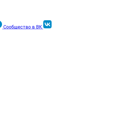
Сообщество в ВК