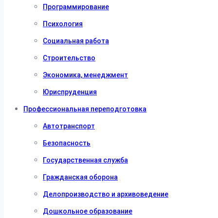
Программирование
Психология
Социальная работа
Строительство
Экономика, менеджмент
Юриспруденция
Профессиональная переподготовка
Автотранспорт
Безопасность
Государственная служба
Гражданская оборона
Делопроизводство и архивоведение
Дошкольное образование