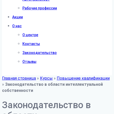
Рабочие профессии
Акции
О нас
О центре
Контакты
Законодательство
Отзывы
Главная страница
»
Курсы
»
Повышение квалификации
»
Законодательство в области интеллектуальной
собственности
Законодательство в