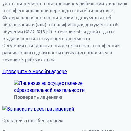
удостоверениях о повышении квалификации, дипломах
о профессиональной переподготовке) вносятся в
Федеральный реестр сведений о документах об
образовании и (или) о квалификации, документах об
обучении (ФИС ФРДО) в течение 60-и дней с даты
выдачи соответствующего документа.
Сведения о выданных свидетельствах о профессии
рабочего или о должности служащего вносятся в
течение 3 рабочих дней.
Проверить в Рособрнадзоре
Проверить лицензию
Срок действия: бессрочная