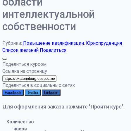
области
интеллектуальной
собственности
Рубрики:
Повышение квалификации
,
Юриспруденция
Список желаний
Поделиться
Поделиться курсом
Ссылка на страницу
Поделиться в социальных сетях
Facebook
Twitter
Linkedin
Для оформления заказа нажмите "Пройти курс".
Количество
часов