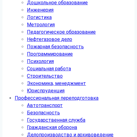
Дошкольное образование
Инженерия
Логистика
Метрология
Педагогическое образование
Нефтегазовое дело
Пожарная безопасность
Программирование
Психология
Социальная работа
Строительство
Экономика, менеджмент
Юриспруденция
Профессиональная переподготовка
Автотранспорт
Безопасность
Государственная служба
Гражданская оборона
Делопроизводство и архивоведение