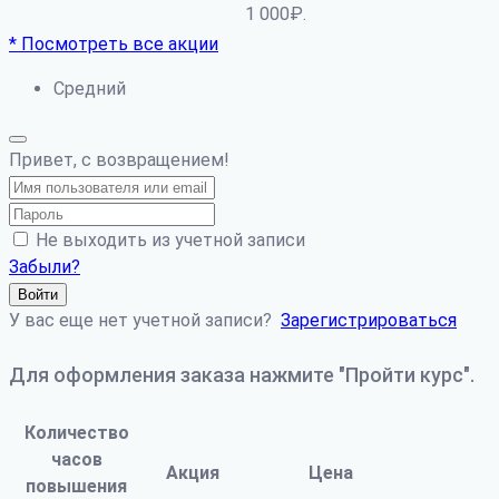
1 000₽.
* Посмотреть все акции
Средний
Привет, с возвращением!
Не выходить из учетной записи
Забыли?
Войти
У вас еще нет учетной записи?
Зарегистрироваться
Для оформления заказа нажмите "Пройти курс".
Количество
часов
Акция
Цена
повышения