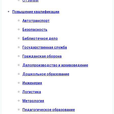
Отзывы
Повышение квалификации
Автотранспорт
Безопасность
Библиотечное дело
Государственная служба
Гражданская оборона
Делопроизводство и архивоведение
Дошкольное образование
Инженерия
Логистика
Метрология
Педагогическое образование