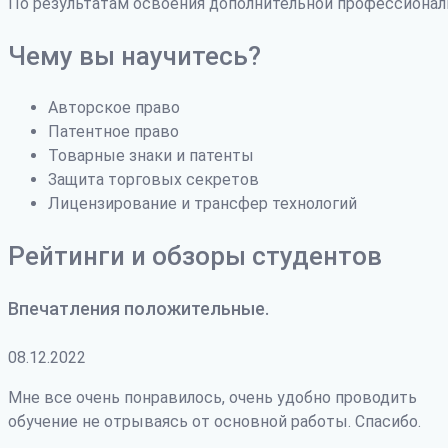
По результатам освоения дополнительной профессиона
Чему вы научитесь?
Авторское право
Патентное право
Товарные знаки и патенты
Защита торговых секретов
Лицензирование и трансфер технологий
Рейтинги и обзоры студентов
Впечатления положительные.
08.12.2022
Мне все очень понравилось, очень удобно проводить
обучение не отрываясь от основной работы. Спасибо.