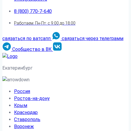
8 (800) 770-7-640
Работаем: Пн-Пт: с 9:00 до 18:00
связаться по ватсапп
связаться через телеграмм
Сообщество в ВК
Екатеринбург
Россия
Ростов-на-дону
Крым
Краснодар
Ставрополь
Воронеж