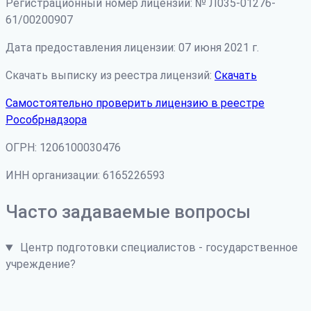
Регистрационный номер лицензии: № Л035-01276-
61/00200907
Дата предоставления лицензии: 07 июня 2021 г.
Скачать выписку из реестра лицензий:
Скачать
Самостоятельно проверить лицензию в реестре
Рособрнадзора
ОГРН: 1206100030476
ИНН организации: 6165226593
Часто задаваемые вопросы
Центр подготовки специалистов - государственное
учреждение?