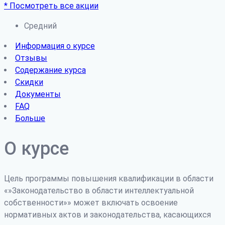
* Посмотреть все акции
Средний
Информация о курсе
Отзывы
Содержание курса
Скидки
Документы
FAQ
Больше
О курсе
Цель программы повышения квалификации в области
«»Законодательство в области интеллектуальной
собственности»» может включать освоение
нормативных актов и законодательства, касающихся