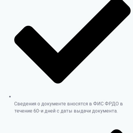
Сведения о документе вносятся в ФИС ФРДО в
течение 60-и дней с даты выдачи документа.