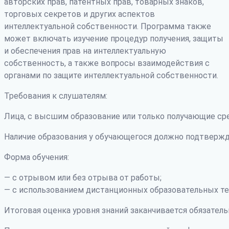
авторских прав, патентных прав, товарных знаков,
торговых секретов и других аспектов
интеллектуальной собственности. Программа также
может включать изучение процедур получения, защиты
и обеспечения прав на интеллектуальную
собственность, а также вопросы взаимодействия с
органами по защите интеллектуальной собственности.
Требования к слушателям:
Лица, с высшим образование или только получающие ср
Наличие образования у обучающегося должно подтвержд
Форма обучения:
— с отрывом или без отрыва от работы;
— с использованием дистанционных образовательных те
Итоговая оценка уровня знаний заканчивается обязатель