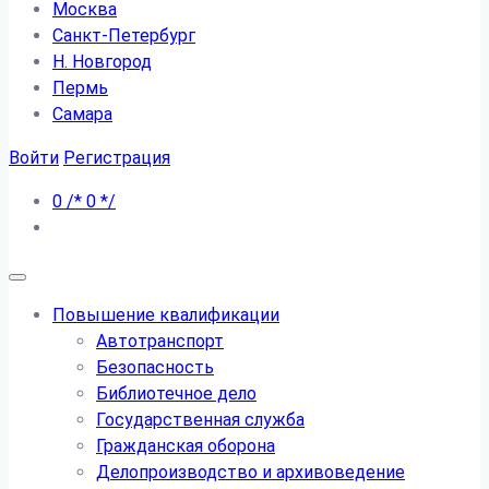
Москва
Санкт-Петербург
Н. Новгород
Пермь
Самара
Войти
Регистрация
0
/*
0
*/
Повышение квалификации
Автотранспорт
Безопасность
Библиотечное дело
Государственная служба
Гражданская оборона
Делопроизводство и архивоведение