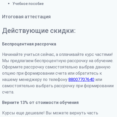
Учебное пособие
Итоговая аттестация
Действующие скидки:
Беспроцентная рассрочка
Начинайте учиться сейчас, а оплачивайте курс частями!
Мы предлагаем беспроцентную рассрочку на обучение.
Оформите рассрочку самостоятельно выбрав данную
опцию при формировании счета или обратитесь к
нашему менеджеру по телефону
88007707640
или
самостоятельно выбрать рассрочку при формировании
счета.
Верните 13% от стоимости обучения
Курсы еще дешевле! Вы можете вернуть часть