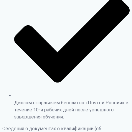
Диплом отправляем бесплатно «Почтой России» в
течение 10-и рабочих дней после успешного
завершения обучения.
Сведения о документах о квалификации (об