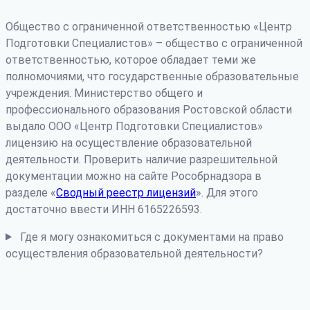
Общество с ограниченной ответственностью «Центр
Подготовки Специалистов» – общество с ограниченной
ответственностью, которое обладает теми же
полномочиями, что государственные образовательные
учреждения. Министерство общего и
профессионального образования Ростовской области
выдало ООО «Центр Подготовки Специалистов»
лицензию на осуществление образовательной
деятельности. Проверить наличие разрешительной
документации можно на сайте Рособрнадзора в
разделе «
Сводный реестр лицензий
». Для этого
достаточно ввести ИНН 6165226593.
Где я могу ознакомиться с документами на право
осуществления образовательной деятельности?