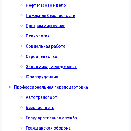
Нефтегазовое дело
Пожарная безопасность
Программирование
Психология
Социальная работа
Строительство
Экономика, менеджмент
Юриспруденция
Профессиональная переподготовка
Автотранспорт
Безопасность
Государственная служба
Гражданская оборона