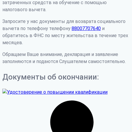
затраченных средств на обучение с помощью
налогового вычета.
Запросите у нас документы для возврата социального
вычета по телефону телефону
88007707640
и
обратитесь в ФНС по месту жительства в течение трех
месяцев.
Обращаем Ваше внимание, декларация и заявление
заполняются и подаются Слушателем самостоятельно.
Документы об окончании: