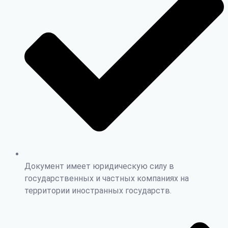
Документ имеет юридическую силу в
государственных и частных компаниях на
территории иностранных государств.