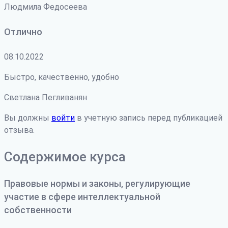
Людмила Федосеева
Отлично
08.10.2022
Быстро, качественно, удобно
Светлана Пегливанян
Вы должны
войти
в учетную запись перед публикацией
отзыва.
Содержимое курса
Правовые нормы и законы, регулирующие
участие в сфере интеллектуальной
собственности