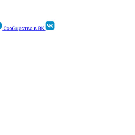
Сообщество в ВК