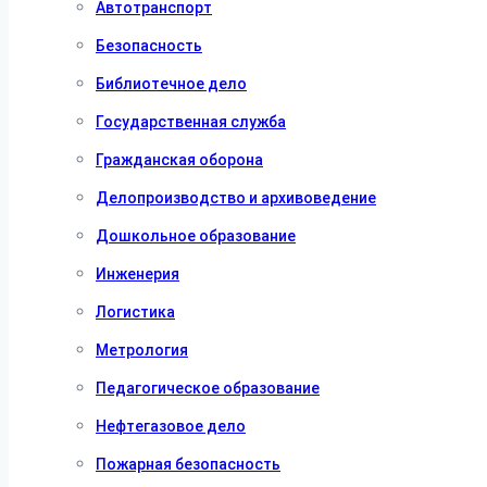
Автотранспорт
Безопасность
Библиотечное дело
Государственная служба
Гражданская оборона
Делопроизводство и архивоведение
Дошкольное образование
Инженерия
Логистика
Метрология
Педагогическое образование
Нефтегазовое дело
Пожарная безопасность