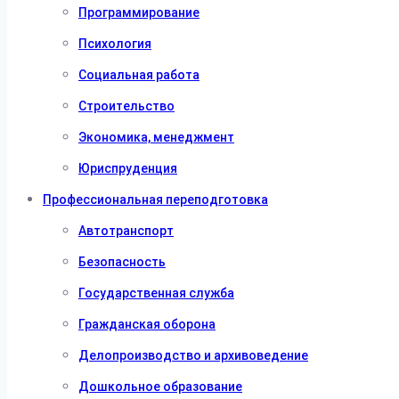
Программирование
Психология
Социальная работа
Строительство
Экономика, менеджмент
Юриспруденция
Профессиональная переподготовка
Автотранспорт
Безопасность
Государственная служба
Гражданская оборона
Делопроизводство и архивоведение
Дошкольное образование