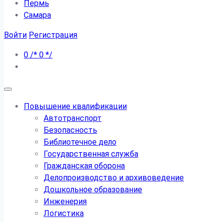
Пермь
Самара
Войти
Регистрация
0
/*
0
*/
Повышение квалификации
Автотранспорт
Безопасность
Библиотечное дело
Государственная служба
Гражданская оборона
Делопроизводство и архивоведение
Дошкольное образование
Инженерия
Логистика