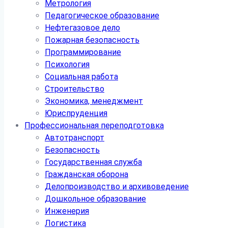
Метрология
Педагогическое образование
Нефтегазовое дело
Пожарная безопасность
Программирование
Психология
Социальная работа
Строительство
Экономика, менеджмент
Юриспруденция
Профессиональная переподготовка
Автотранспорт
Безопасность
Государственная служба
Гражданская оборона
Делопроизводство и архивоведение
Дошкольное образование
Инженерия
Логистика