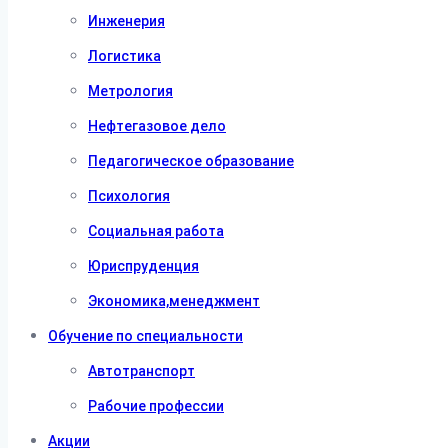
Инженерия
Логистика
Метрология
Нефтегазовое дело
Педагогическое образование
Психология
Социальная работа
Юриспруденция
Экономика,менеджмент
Обучение по специальности
Автотранспорт
Рабочие профессии
Акции