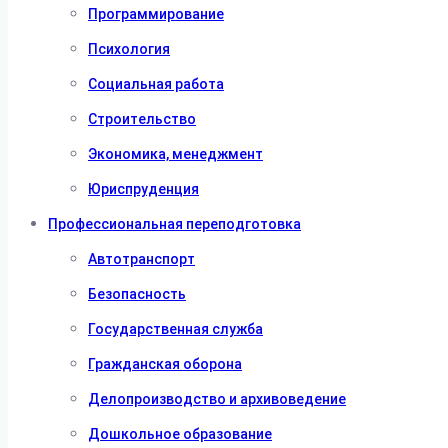
Программирование
Психология
Социальная работа
Строительство
Экономика, менеджмент
Юриспруденция
Профессиональная переподготовка
Автотранспорт
Безопасность
Государственная служба
Гражданская оборона
Делопроизводство и архивоведение
Дошкольное образование