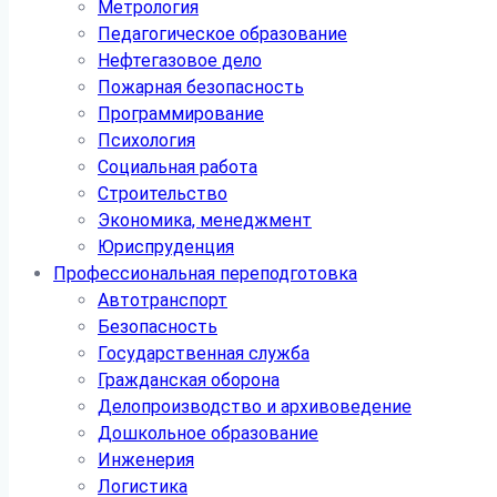
Метрология
Педагогическое образование
Нефтегазовое дело
Пожарная безопасность
Программирование
Психология
Социальная работа
Строительство
Экономика, менеджмент
Юриспруденция
Профессиональная переподготовка
Автотранспорт
Безопасность
Государственная служба
Гражданская оборона
Делопроизводство и архивоведение
Дошкольное образование
Инженерия
Логистика