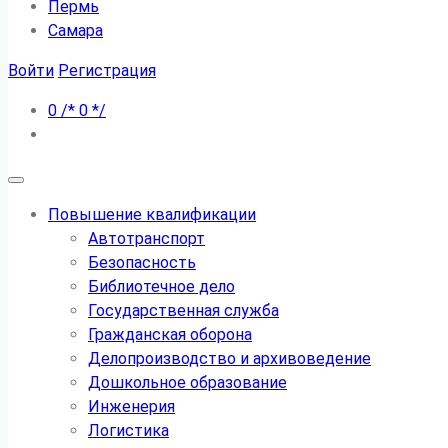
Пермь
Самара
Войти
Регистрация
0
/*
0
*/
Повышение квалификации
Автотранспорт
Безопасность
Библиотечное дело
Государственная служба
Гражданская оборона
Делопроизводство и архивоведение
Дошкольное образование
Инженерия
Логистика