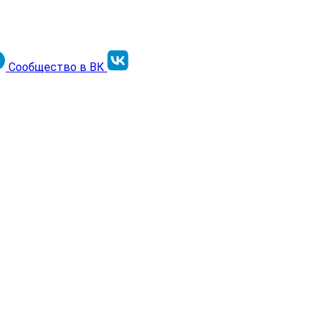
Сообщество в ВК