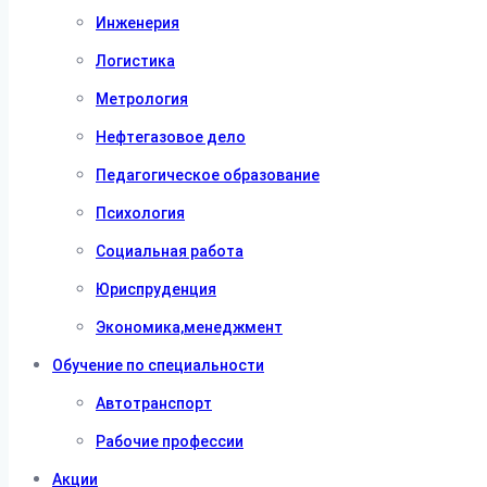
Инженерия
Логистика
Метрология
Нефтегазовое дело
Педагогическое образование
Психология
Социальная работа
Юриспруденция
Экономика,менеджмент
Обучение по специальности
Автотранспорт
Рабочие профессии
Акции