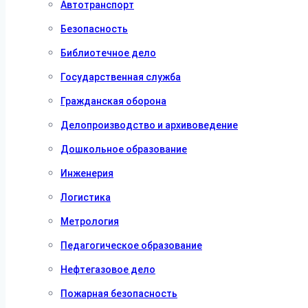
Автотранспорт
Безопасность
Библиотечное дело
Государственная служба
Гражданская оборона
Делопроизводство и архивоведение
Дошкольное образование
Инженерия
Логистика
Метрология
Педагогическое образование
Нефтегазовое дело
Пожарная безопасность