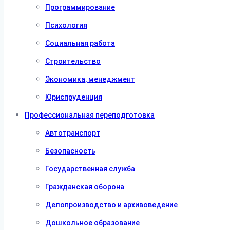
Программирование
Психология
Социальная работа
Строительство
Экономика, менеджмент
Юриспруденция
Профессиональная переподготовка
Автотранспорт
Безопасность
Государственная служба
Гражданская оборона
Делопроизводство и архивоведение
Дошкольное образование