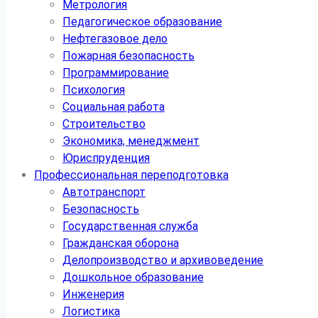
Метрология
Педагогическое образование
Нефтегазовое дело
Пожарная безопасность
Программирование
Психология
Социальная работа
Строительство
Экономика, менеджмент
Юриспруденция
Профессиональная переподготовка
Автотранспорт
Безопасность
Государственная служба
Гражданская оборона
Делопроизводство и архивоведение
Дошкольное образование
Инженерия
Логистика