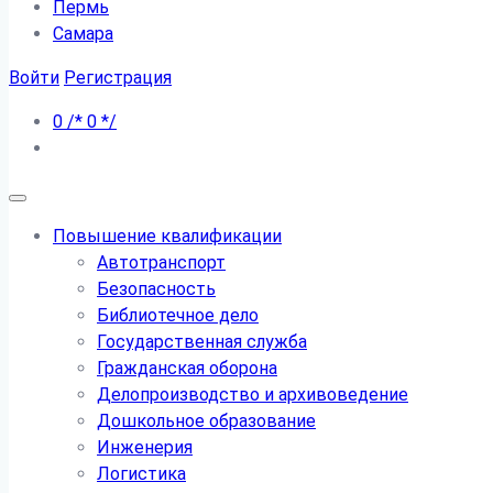
Пермь
Самара
Войти
Регистрация
0
/*
0
*/
Повышение квалификации
Автотранспорт
Безопасность
Библиотечное дело
Государственная служба
Гражданская оборона
Делопроизводство и архивоведение
Дошкольное образование
Инженерия
Логистика