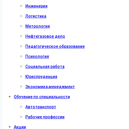
Инженерия
Логистика
Метрология
Нефтегазовое дело
Педагогическое образование
Психология
Социальная работа
Юриспруденция
Экономика,менеджмент
Обучение по специальности
Автотранспорт
Рабочие профессии
Акции