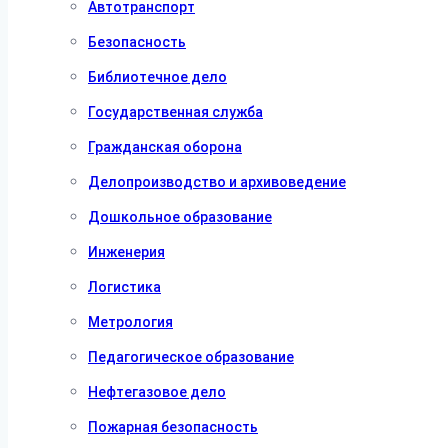
Автотранспорт
Безопасность
Библиотечное дело
Государственная служба
Гражданская оборона
Делопроизводство и архивоведение
Дошкольное образование
Инженерия
Логистика
Метрология
Педагогическое образование
Нефтегазовое дело
Пожарная безопасность