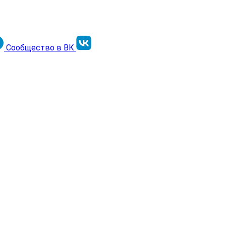
Сообщество в ВК