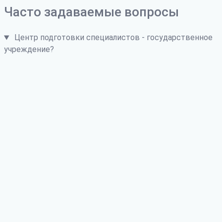
Часто задаваемые вопросы
Центр подготовки специалистов - государственное
учреждение?