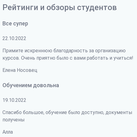
Рейтинги и обзоры студентов
Все супер
22.10.2022
Примите искреннюю благодарность за организацию
курсов. Очень приятно было с вами работать и учиться!
Елена Носовец
Обучением довольна
19.10.2022
Спасибо большое, обучение было доступно, документы
получены
Алла