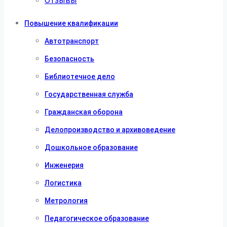
Отзывы
Повышение квалификации
Автотранспорт
Безопасность
Библиотечное дело
Государственная служба
Гражданская оборона
Делопроизводство и архивоведение
Дошкольное образование
Инженерия
Логистика
Метрология
Педагогическое образование