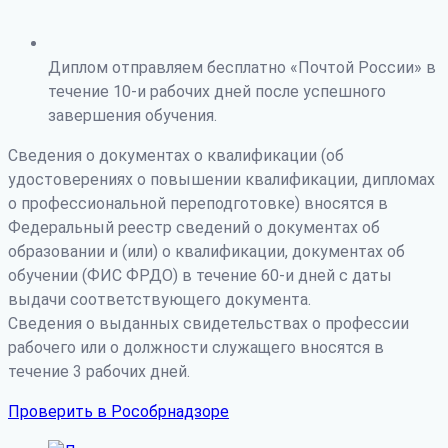
Диплом отправляем бесплатно «Почтой России» в
течение 10-и рабочих дней после успешного
завершения обучения.
Сведения о документах о квалификации (об
удостоверениях о повышении квалификации, дипломах
о профессиональной переподготовке) вносятся в
Федеральный реестр сведений о документах об
образовании и (или) о квалификации, документах об
обучении (ФИС ФРДО) в течение 60-и дней с даты
выдачи соответствующего документа.
Сведения о выданных свидетельствах о профессии
рабочего или о должности служащего вносятся в
течение 3 рабочих дней.
Проверить в Рособрнадзоре