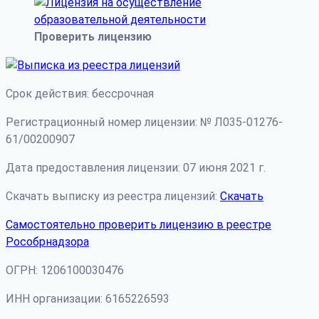
Проверить лицензию
Срок действия: бессрочная
Регистрационный номер лицензии: № Л035-01276-
61/00200907
Дата предоставления лицензии: 07 июня 2021 г.
Скачать выписку из реестра лицензий:
Скачать
Самостоятельно проверить лицензию в реестре
Рособрнадзора
ОГРН: 1206100030476
ИНН организации: 6165226593