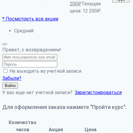
*
200
₽
Текущая
цена: 12 200₽.
* Посмотреть все акции
Средний
Привет, с возвращением!
Не выходить из учетной записи
Забыли?
Войти
У вас еще нет учетной записи?
Зарегистрироваться
Для оформления заказа нажмите "Пройти курс".
Количество
часов
Акция
Цена