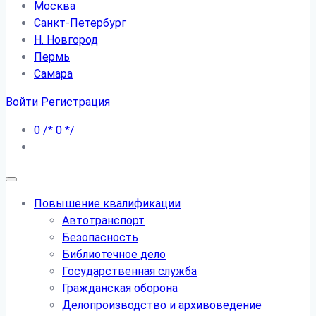
Москва
Санкт-Петербург
Н. Новгород
Пермь
Самара
Войти
Регистрация
0
/*
0
*/
Повышение квалификации
Автотранспорт
Безопасность
Библиотечное дело
Государственная служба
Гражданская оборона
Делопроизводство и архивоведение