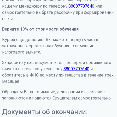
нашему менеджеру по телефону
88007707640
или
самостоятельно выбрать рассрочку при формировании
счета.
Верните 13% от стоимости обучения
Курсы еще дешевле! Вы можете вернуть часть
затраченных средств на обучение с помощью
налогового вычета.
Запросите у нас документы для возврата социального
вычета по телефону телефону
88007707640
и
обратитесь в ФНС по месту жительства в течение трех
месяцев.
Обращаем Ваше внимание, декларация и заявление
заполняются и подаются Слушателем самостоятельно.
Документы об окончании: