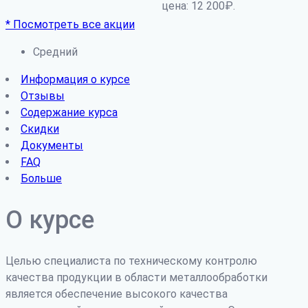
цена: 12 200₽.
* Посмотреть все акции
Средний
Информация о курсе
Отзывы
Содержание курса
Скидки
Документы
FAQ
Больше
О курсе
Целью специалиста по техническому контролю
качества продукции в области металлообработки
является обеспечение высокого качества