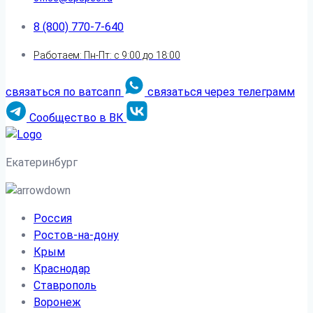
8 (800) 770-7-640
Работаем: Пн-Пт: с 9:00 до 18:00
связаться по ватсапп
связаться через телеграмм
Сообщество в ВК
Екатеринбург
Россия
Ростов-на-дону
Крым
Краснодар
Ставрополь
Воронеж