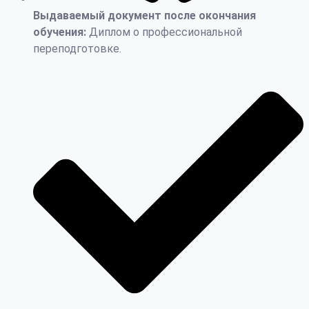
Выдаваемый документ после окончания
обучения:
Диплом о профессиональной
переподготовке.