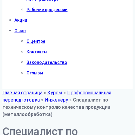
Рабочие профессии
Акции
О нас
О центре
Контакты
Законодательство
Отзывы
Главная страница
»
Курсы
»
Профессиональная
переподготовка
»
Инженеру
»
Специалист по
техническому контролю качества продукции
(металлообработка)
Специалист по