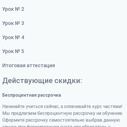
Урок № 2
Урок № 3
Урок № 4
Урок № 5
Итоговая аттестация
Действующие скидки:
Беспроцентная рассрочка
Начинайте учиться сейчас, а оплачивайте курс частями!
Мы предлагаем беспроцентную рассрочку на обучение.
Оформите рассрочку самостоятельно выбрав данную
опцию при формировании счета или обратитесь к