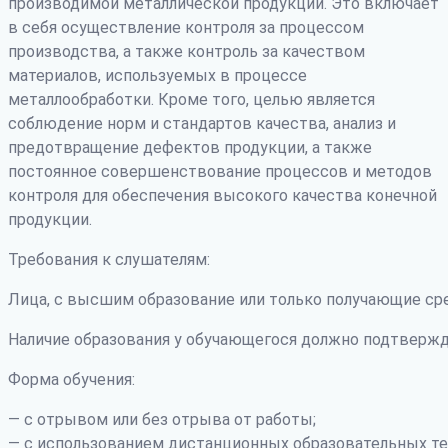
производимой металлической продукции. Это включает
в себя осуществление контроля за процессом
производства, а также контроль за качеством
материалов, используемых в процессе
металлообработки. Кроме того, целью является
соблюдение норм и стандартов качества, анализ и
предотвращение дефектов продукции, а также
постоянное совершенствование процессов и методов
контроля для обеспечения высокого качества конечной
продукции.
Требования к слушателям:
Лица, с высшим образование или только получающие ср
Наличие образования у обучающегося должно подтвержд
Форма обучения:
— с отрывом или без отрыва от работы;
— с использованием дистанционных образовательных те