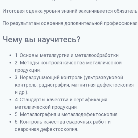
Итоговая оценка уровня знаний заканчивается обязатель
По результатам освоения дополнительной профессиона
Чему вы научитесь?
1. Основы металлургии и металлообработки.
2. Методы контроля качества металлической
продукции.
3. Неразрушающий контроль (ультразвуковой
контроль, радиография, магнитная дефектоскопия
и др.).
4. Стандарты качества и сертификация
металлической продукции.
5. Металлография и металлодефектоскопия.
6. Контроль качества сварочных работ и
сварочная дефектоскопия.