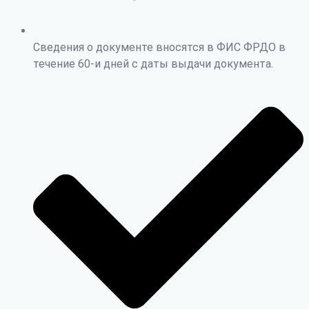
Сведения о документе вносятся в ФИС ФРДО в
течение 60-и дней с даты выдачи документа.