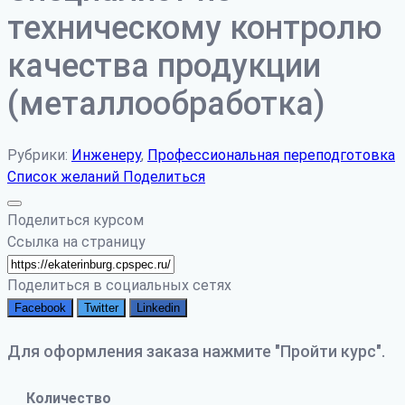
техническому контролю
качества продукции
(металлообработка)
Рубрики:
Инженеру
,
Профессиональная переподготовка
Список желаний
Поделиться
Поделиться курсом
Ссылка на страницу
Поделиться в социальных сетях
Facebook
Twitter
Linkedin
Для оформления заказа нажмите "Пройти курс".
Количество