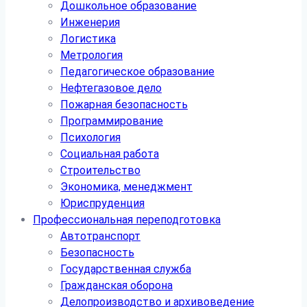
Дошкольное образование
Инженерия
Логистика
Метрология
Педагогическое образование
Нефтегазовое дело
Пожарная безопасность
Программирование
Психология
Социальная работа
Строительство
Экономика, менеджмент
Юриспруденция
Профессиональная переподготовка
Автотранспорт
Безопасность
Государственная служба
Гражданская оборона
Делопроизводство и архивоведение