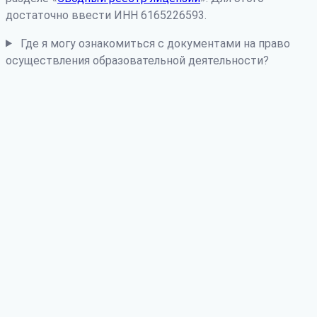
достаточно ввести ИНН 6165226593.
Где я могу ознакомиться с документами на право
осуществления образовательной деятельности?