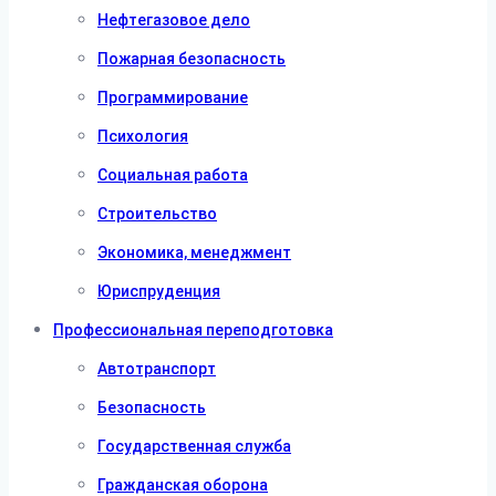
Нефтегазовое дело
Пожарная безопасность
Программирование
Психология
Социальная работа
Строительство
Экономика, менеджмент
Юриспруденция
Профессиональная переподготовка
Автотранспорт
Безопасность
Государственная служба
Гражданская оборона