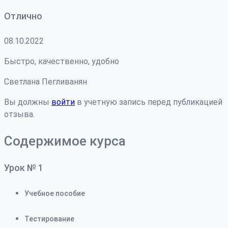
Отлично
08.10.2022
Быстро, качественно, удобно
Светлана Пегливанян
Вы должны
войти
в учетную запись перед публикацией
отзыва.
Содержимое курса
Урок № 1
Учебное пособие
Тестирование