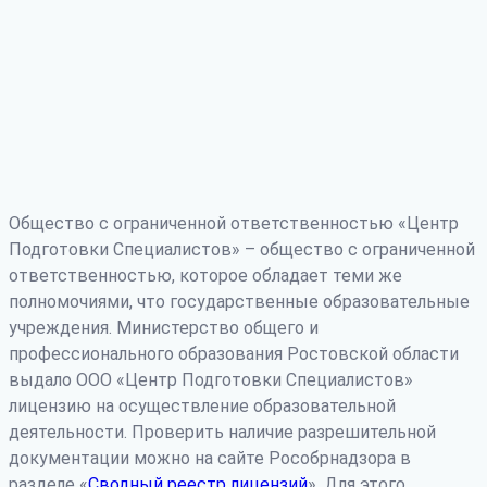
Общество с ограниченной ответственностью «Центр
Подготовки Специалистов» – общество с ограниченной
ответственностью, которое обладает теми же
полномочиями, что государственные образовательные
учреждения. Министерство общего и
профессионального образования Ростовской области
выдало ООО «Центр Подготовки Специалистов»
лицензию на осуществление образовательной
деятельности. Проверить наличие разрешительной
документации можно на сайте Рособрнадзора в
разделе «
Сводный реестр лицензий
». Для этого