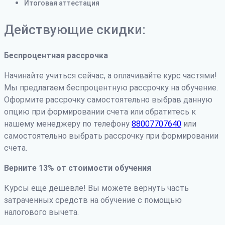
Итоговая аттестация
Действующие скидки:
Беспроцентная рассрочка
Начинайте учиться сейчас, а оплачивайте курс частями!
Мы предлагаем беспроцентную рассрочку на обучение.
Оформите рассрочку самостоятельно выбрав данную
опцию при формировании счета или обратитесь к
нашему менеджеру по телефону
88007707640
или
самостоятельно выбрать рассрочку при формировании
счета.
Верните 13% от стоимости обучения
Курсы еще дешевле! Вы можете вернуть часть
затраченных средств на обучение с помощью
налогового вычета.