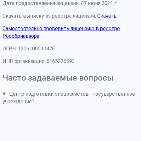
Дата предоставления лицензии: 07 июня 2021 г.
Скачать выписку из реестра лицензий:
Скачать
Самостоятельно проверить лицензию в реестре
Рособрнадзора
ОГРН: 1206100030476
ИНН организации: 6165226593
Часто задаваемые вопросы
Центр подготовки специалистов - государственное
учреждение?