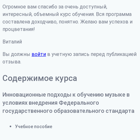
Огромное вам спасибо за очень доступный,
интересный, объемный курс обучения. Вся программа
составлена доходчиво, понятно. Желаю вам успехов и
процветания!
Виталий
Вы должны
войти
в учетную запись перед публикацией
отзыва.
Содержимое курса
Инновационные подходы к обучению музыке в
условиях внедрения Федерального
государственного образовательного стандарта
Учебное пособие