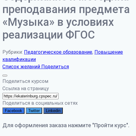
преподавания предмета
«Музыка» в условиях
реализации ФГОС
Рубрики:
Педагогическое образование
,
Повышение
квалификации
Список желаний
Поделиться
Поделиться курсом
Ссылка на страницу
Поделиться в социальных сетях
Facebook
Twitter
Linkedin
Для оформления заказа нажмите "Пройти курс".