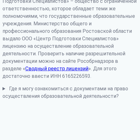
Подготовки Специалистов» – общество с ограниченной
ответственностью, которое обладает теми же
полномочиями, что государственные образовательные
учреждения. Министерство общего и
профессионального образования Ростовской области
выдало ООО «Центр Подготовки Специалистов»
лицензию на осуществление образовательной
деятельности. Проверить наличие разрешительной
документации можно на сайте Рособрнадзора в
разделе «
Сводный реестр лицензий
». Для этого
достаточно ввести ИНН 6165226593.
Где я могу ознакомиться с документами на право
осуществления образовательной деятельности?