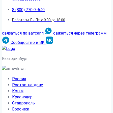
8 (800) 770-7-640
Работаем: Пн-Пт: с 9:00 до 18:00
связаться по ватсапп
связаться через телеграмм
Сообщество в ВК
Екатеринбург
Россия
Ростов-на-дону
Крым
Краснодар
Ставрополь
Воронеж