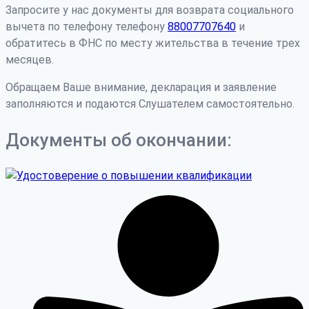
Запросите у нас документы для возврата социального
вычета по телефону телефону
88007707640
и
обратитесь в ФНС по месту жительства в течение трех
месяцев.
Обращаем Ваше внимание, декларация и заявление
заполняются и подаются Слушателем самостоятельно.
Документы об окончании: