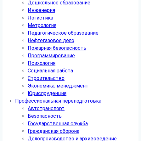
Дошкольное образование
Инженерия
Логистика
Метрология
Педагогическое образование
Нефтегазовое дело
Пожарная безопасность
Программирование
Психология
Социальная работа
Строительство
Экономика, менеджмент
Юриспруденция
Профессиональная переподготовка
Автотранспорт
Безопасность
Государственная служба
Гражданская оборона
Делопроизводство и архивоведение