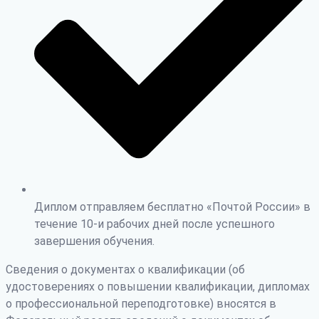
Диплом отправляем бесплатно «Почтой России» в
течение 10-и рабочих дней после успешного
завершения обучения.
Сведения о документах о квалификации (об
удостоверениях о повышении квалификации, дипломах
о профессиональной переподготовке) вносятся в