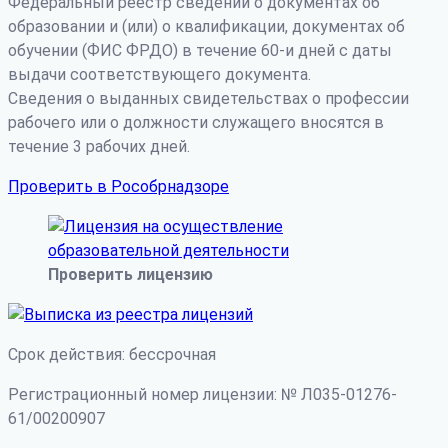
Федеральный реестр сведений о документах об
образовании и (или) о квалификации, документах об
обучении (ФИС ФРДО) в течение 60-и дней с даты
выдачи соответствующего документа.
Сведения о выданных свидетельствах о профессии
рабочего или о должности служащего вносятся в
течение 3 рабочих дней.
Проверить в Рособрнадзоре
Проверить лицензию
Срок действия: бессрочная
Регистрационный номер лицензии: № Л035-01276-
61/00200907