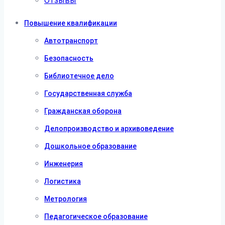
Отзывы
Повышение квалификации
Автотранспорт
Безопасность
Библиотечное дело
Государственная служба
Гражданская оборона
Делопроизводство и архивоведение
Дошкольное образование
Инженерия
Логистика
Метрология
Педагогическое образование