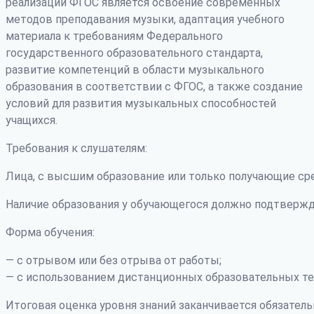
реализации ФГОС является освоение современных
методов преподавания музыки, адаптация учебного
материала к требованиям Федерального
государственного образовательного стандарта,
развитие компетенций в области музыкального
образования в соответствии с ФГОС, а также создание
условий для развития музыкальных способностей
учащихся.
Требования к слушателям:
Лица, с высшим образование или только получающие ср
Наличие образования у обучающегося должно подтвержд
Форма обучения:
— с отрывом или без отрыва от работы;
— с использованием дистанционных образовательных те
Итоговая оценка уровня знаний заканчивается обязатель