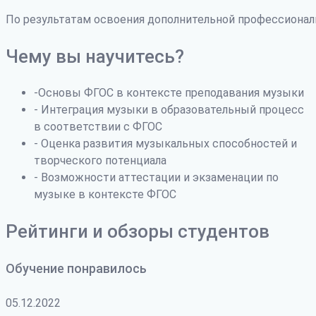
По результатам освоения дополнительной профессиона
Чему вы научитесь?
-Основы ФГОС в контексте преподавания музыки
- Интеграция музыки в образовательный процесс
в соответствии с ФГОС
- Оценка развития музыкальных способностей и
творческого потенциала
- Возможности аттестации и экзаменации по
музыке в контексте ФГОС
Рейтинги и обзоры студентов
Обучение понравилось
05.12.2022