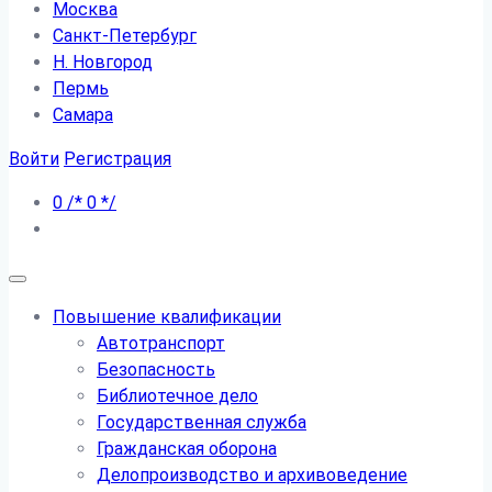
Москва
Санкт-Петербург
Н. Новгород
Пермь
Самара
Войти
Регистрация
0
/*
0
*/
Повышение квалификации
Автотранспорт
Безопасность
Библиотечное дело
Государственная служба
Гражданская оборона
Делопроизводство и архивоведение