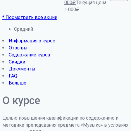
000
₽
Текущая цена:
1 000₽.
* Посмотреть все акции
Средний
Информация о курсе
Отзывы
Содержание курса
Скидки
Документы
FAQ
Больше
О курсе
Целью повышения квалификации по содержанию и
методике преподавания предмета «Музыка» в условиях