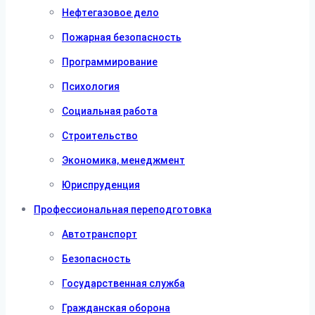
Нефтегазовое дело
Пожарная безопасность
Программирование
Психология
Социальная работа
Строительство
Экономика, менеджмент
Юриспруденция
Профессиональная переподготовка
Автотранспорт
Безопасность
Государственная служба
Гражданская оборона