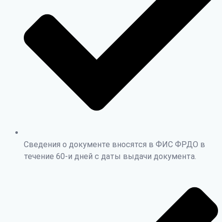
Сведения о документе вносятся в ФИС ФРДО в
течение 60-и дней с даты выдачи документа.