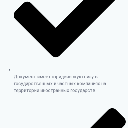
Документ имеет юридическую силу в
государственных и частных компаниях на
территории иностранных государств.