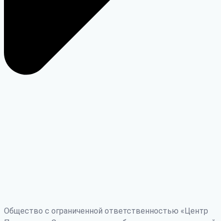
Общество с ограниченной ответственностью «Центр