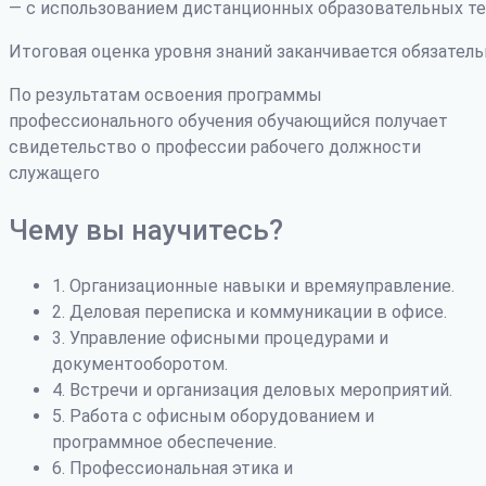
— с использованием дистанционных образовательных те
Итоговая оценка уровня знаний заканчивается обязатель
По результатам освоения программы
профессионального обучения обучающийся получает
свидетельство о профессии рабочего должности
служащего
Чему вы научитесь?
1. Организационные навыки и времяуправление.
2. Деловая переписка и коммуникации в офисе.
3. Управление офисными процедурами и
документооборотом.
4. Встречи и организация деловых мероприятий.
5. Работа с офисным оборудованием и
программное обеспечение.
6. Профессиональная этика и