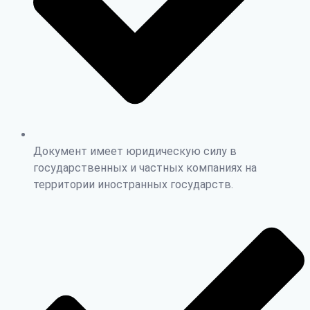
Документ имеет юридическую силу в
государственных и частных компаниях на
территории иностранных государств.