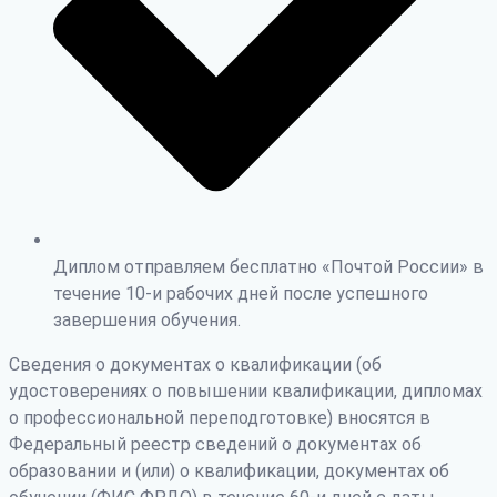
Диплом отправляем бесплатно «Почтой России» в
течение 10-и рабочих дней после успешного
завершения обучения.
Сведения о документах о квалификации (об
удостоверениях о повышении квалификации, дипломах
о профессиональной переподготовке) вносятся в
Федеральный реестр сведений о документах об
образовании и (или) о квалификации, документах об