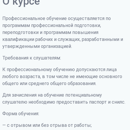
О курсе
Профессиональное обучение осуществляется по
программам профессиональной подготовки,
переподготовки и программам повышения
квалификации рабочих и служащих, разработанными и
утвержденными организацией.
Требования к слушателям:
К профессиональному обучению допускаются лица
любого возраста, в том числе не имеющие основного
общего или среднего общего образования.
Для зачисления на обучение потенциальному
слушателю необходимо предоставить паспорт и снилс.
Форма обучения:
— с отрывом или без отрыва от работы;