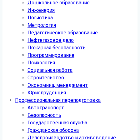
Дошкольное образование
Инженерия
Логистика
Метрология
Педагогическое образование
Нефтегазовое дело
Пожарная безопасность
Программирование
Психология
Социальная работа
Строительство
Экономика, менеджмент
Юриспруденция
Профессиональная переподготовка
Автотранспорт
Безопасность
Государственная служба
Гражданская оборона
Делопроизводство и архивоведение