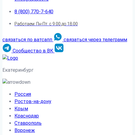
8 (800) 770-7-640
Работаем: Пн-Пт: с 9:00 до 18:00
связаться по ватсапп
связаться через телеграмм
Сообщество в ВК
Екатеринбург
Россия
Ростов-на-дону
Крым
Краснодар
Ставрополь
Воронеж