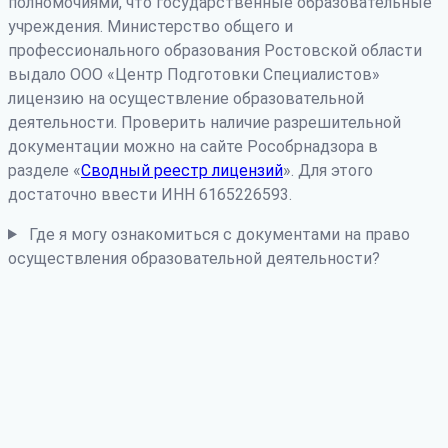
полномочиями, что государственные образовательные
учреждения. Министерство общего и
профессионального образования Ростовской области
выдало ООО «Центр Подготовки Специалистов»
лицензию на осуществление образовательной
деятельности. Проверить наличие разрешительной
документации можно на сайте Рособрнадзора в
разделе «
Сводный реестр лицензий
». Для этого
достаточно ввести ИНН 6165226593.
Где я могу ознакомиться с документами на право
осуществления образовательной деятельности?