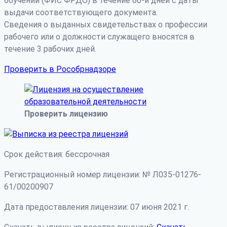
обучении (ФИС ФРДО) в течение 60-и дней с даты
выдачи соответствующего документа.
Сведения о выданных свидетельствах о профессии
рабочего или о должности служащего вносятся в
течение 3 рабочих дней.
Проверить в Рособрнадзоре
Проверить лицензию
Срок действия: бессрочная
Регистрационный номер лицензии: № Л035-01276-
61/00200907
Дата предоставления лицензии: 07 июня 2021 г.