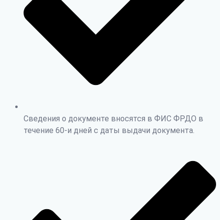
Сведения о документе вносятся в ФИС ФРДО в
течение 60-и дней с даты выдачи документа.