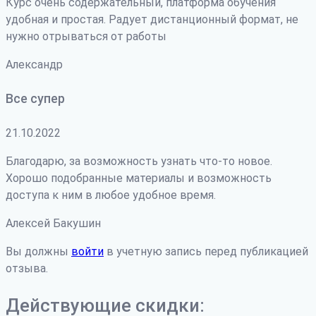
Курс очень содержательный, платформа обучения
удобная и простая. Радует дистанционный формат, не
нужно отрываться от работы
Александр
Все супер
21.10.2022
Благодарю, за возможность узнать что-то новое.
Хорошо подобранные материалы и возможность
доступа к ним в любое удобное время.
Алексей Бакушин
Вы должны
войти
в учетную запись перед публикацией
отзыва.
Действующие скидки: