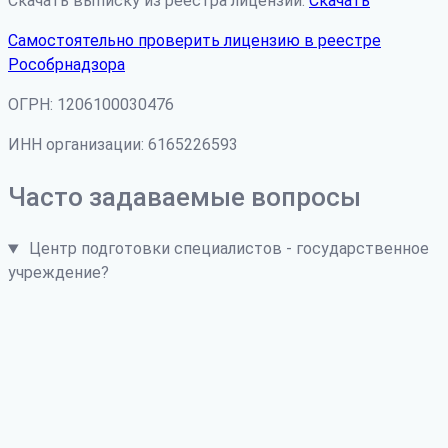
Скачать выписку из реестра лицензий:
Скачать
Самостоятельно проверить лицензию в реестре
Рособрнадзора
ОГРН: 1206100030476
ИНН организации: 6165226593
Часто задаваемые вопросы
Центр подготовки специалистов - государственное
учреждение?