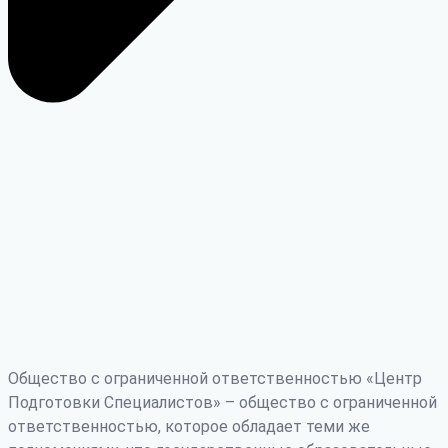
Общество с ограниченной ответственностью «Центр
Подготовки Специалистов» – общество с ограниченной
ответственностью, которое обладает теми же