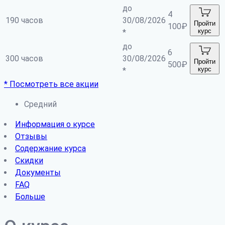
до
4
190 часов
30/08/2026
Пройти
100
₽
курс
*
до
6
300 часов
30/08/2026
Пройти
500
₽
курс
*
* Посмотреть все акции
Средний
Информация о курсе
Отзывы
Содержание курса
Скидки
Документы
FAQ
Больше