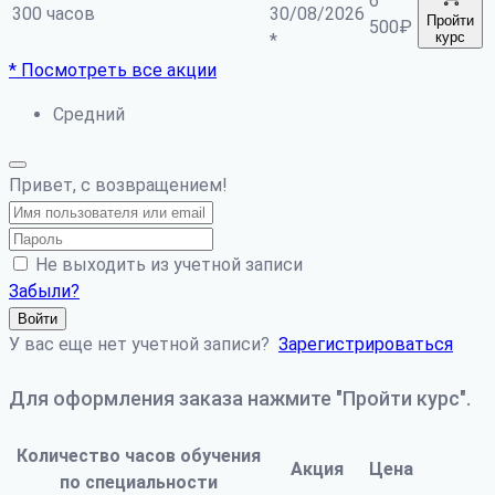
6
300 часов
30/08/2026
Пройти
500
₽
курс
*
* Посмотреть все акции
Средний
Привет, с возвращением!
Не выходить из учетной записи
Забыли?
Войти
У вас еще нет учетной записи?
Зарегистрироваться
Для оформления заказа нажмите "Пройти курс".
Количество часов обучения
Акция
Цена
по специальности