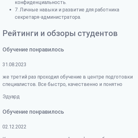
конфиденциальность.
7. Личные навыки и развитие для работника
секретаря-администратора.
Рейтинги и обзоры студентов
Обучение понравилось
31.08.2023
же третий раз проходил обучение в центре подготовки
специалистов. Все быстро, качественно и понятно
Эдуард
Обучение понравилось
02.12.2022