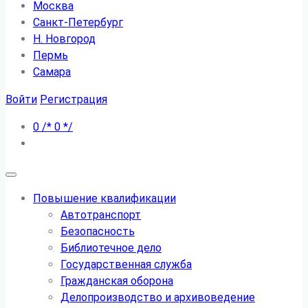
Москва
Санкт-Петербург
Н. Новгород
Пермь
Самара
Войти
Регистрация
0
/*
0
*/
Повышение квалификации
Автотранспорт
Безопасность
Библиотечное дело
Государственная служба
Гражданская оборона
Делопроизводство и архивоведение