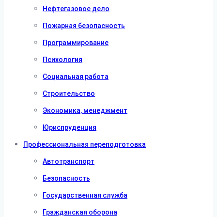
Нефтегазовое дело
Пожарная безопасность
Программирование
Психология
Социальная работа
Строительство
Экономика, менеджмент
Юриспруденция
Профессиональная переподготовка
Автотранспорт
Безопасность
Государственная служба
Гражданская оборона