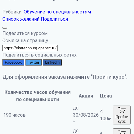
Рубрики:
Обучение по специальностям
Список желаний
Поделиться
Поделиться курсом
Ссылка на страницу
Поделиться в социальных сетях
Facebook
Twitter
Linkedin
Для оформления заказа нажмите "Пройти курс".
Количество часов обучения
Акция
Цена
по специальности
до
4
190 часов
30/08/2026
Пройти
100
₽
курс
*
до