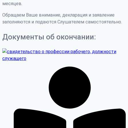
месяцев.
Обращаем Ваше внимание, декларация и заявление
заполняются и подаются Слушателем самостоятельно.
Документы об окончании: