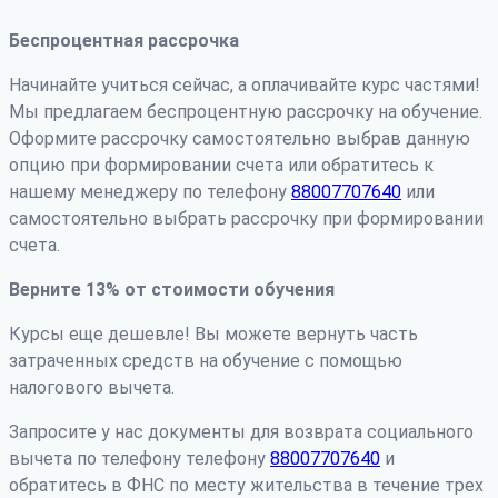
Беспроцентная рассрочка
Начинайте учиться сейчас, а оплачивайте курс частями!
Мы предлагаем беспроцентную рассрочку на обучение.
Оформите рассрочку самостоятельно выбрав данную
опцию при формировании счета или обратитесь к
нашему менеджеру по телефону
88007707640
или
самостоятельно выбрать рассрочку при формировании
счета.
Верните 13% от стоимости обучения
Курсы еще дешевле! Вы можете вернуть часть
затраченных средств на обучение с помощью
налогового вычета.
Запросите у нас документы для возврата социального
вычета по телефону телефону
88007707640
и
обратитесь в ФНС по месту жительства в течение трех