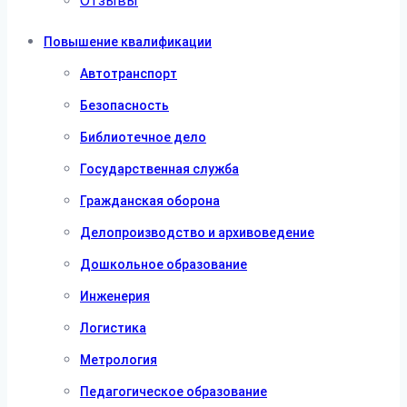
Отзывы
Повышение квалификации
Автотранспорт
Безопасность
Библиотечное дело
Государственная служба
Гражданская оборона
Делопроизводство и архивоведение
Дошкольное образование
Инженерия
Логистика
Метрология
Педагогическое образование