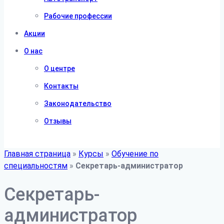
Рабочие профессии
Акции
О нас
О центре
Контакты
Законодательство
Отзывы
Главная страница
»
Курсы
»
Обучение по
специальностям
»
Секретарь-администратор
Секретарь-
администратор