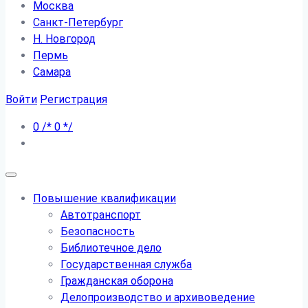
Москва
Санкт-Петербург
Н. Новгород
Пермь
Самара
Войти
Регистрация
0
/*
0
*/
Повышение квалификации
Автотранспорт
Безопасность
Библиотечное дело
Государственная служба
Гражданская оборона
Делопроизводство и архивоведение