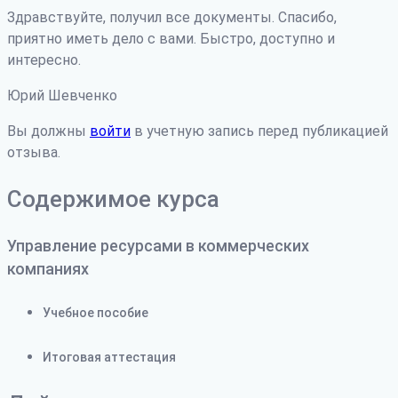
Здравствуйте, получил все документы. Спасибо,
приятно иметь дело с вами. Быстро, доступно и
интересно.
Юрий Шевченко
Вы должны
войти
в учетную запись перед публикацией
отзыва.
Содержимое курса
Управление ресурсами в коммерческих
компаниях
Учебное пособие
Итоговая аттестация