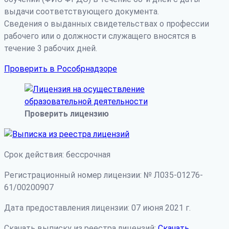
выдачи соответствующего документа.
Сведения о выданных свидетельствах о профессии
рабочего или о должности служащего вносятся в
течение 3 рабочих дней.
Проверить в Рособрнадзоре
Проверить лицензию
Срок действия: бессрочная
Регистрационный номер лицензии: № Л035-01276-
61/00200907
Дата предоставления лицензии: 07 июня 2021 г.
Скачать выписку из реестра лицензий:
Скачать