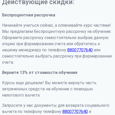
Действующие скидки:
Беспроцентная рассрочка
Начинайте учиться сейчас, а оплачивайте курс частями!
Мы предлагаем беспроцентную рассрочку на обучение.
Оформите рассрочку самостоятельно выбрав данную
опцию при формировании счета или обратитесь к
нашему менеджеру по телефону
88007707640
или
самостоятельно выбрать рассрочку при формировании
счета.
Верните 13% от стоимости обучения
Курсы еще дешевле! Вы можете вернуть часть
затраченных средств на обучение с помощью
налогового вычета.
Запросите у нас документы для возврата социального
вычета по телефону телефону
88007707640
и