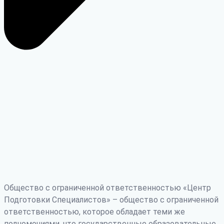
Общество с ограниченной ответственностью «Центр
Подготовки Специалистов» – общество с ограниченной
ответственностью, которое обладает теми же
полномочиями, что государственные образовательные