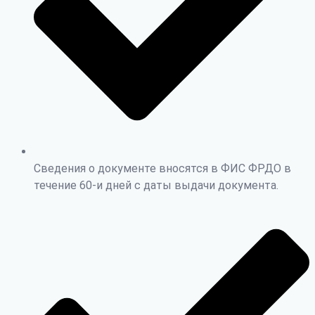
Сведения о документе вносятся в ФИС ФРДО в
течение 60-и дней с даты выдачи документа.