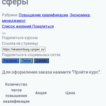
сферы
Рубрики:
Повышение квалификации
,
Экономика,
менеджмент
Список желаний
Поделиться
Поделиться курсом
Ссылка на страницу
Поделиться в социальных сетях
Facebook
Twitter
Linkedin
Для оформления заказа нажмите "Пройти курс".
Количество
часов
Акция
Цена
повышения
квалификации