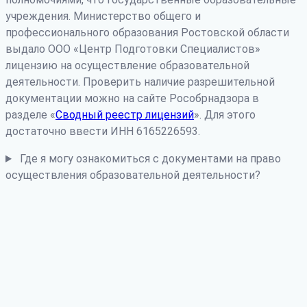
учреждения. Министерство общего и
профессионального образования Ростовской области
выдало ООО «Центр Подготовки Специалистов»
лицензию на осуществление образовательной
деятельности. Проверить наличие разрешительной
документации можно на сайте Рособрнадзора в
разделе «
Сводный реестр лицензий
». Для этого
достаточно ввести ИНН 6165226593.
Где я могу ознакомиться с документами на право
осуществления образовательной деятельности?