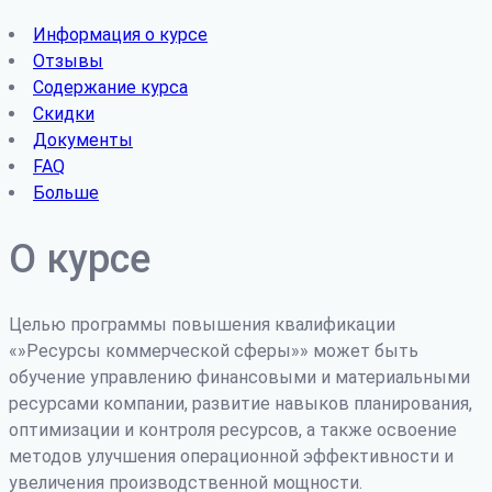
Информация о курсе
Отзывы
Содержание курса
Скидки
Документы
FAQ
Больше
О курсе
Целью программы повышения квалификации
«»Ресурсы коммерческой сферы»» может быть
обучение управлению финансовыми и материальными
ресурсами компании, развитие навыков планирования,
оптимизации и контроля ресурсов, а также освоение
методов улучшения операционной эффективности и
увеличения производственной мощности.