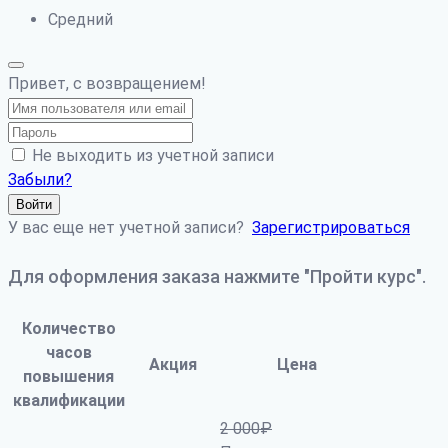
Средний
Привет, с возвращением!
Не выходить из учетной записи
Забыли?
Войти
У вас еще нет учетной записи?
Зарегистрироваться
Для оформления заказа нажмите "Пройти курс".
Количество
часов
Акция
Цена
повышения
квалификации
2 000
₽