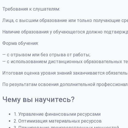
Требования к слушателям:
Лица, с высшим образование или только получающие ср
Наличие образования у обучающегося должно подтвержд
Форма обучения:
— с отрывом или без отрыва от работы;
— с использованием дистанционных образовательных те
Итоговая оценка уровня знаний заканчивается обязатель
По результатам освоения дополнительной профессиона
Чему вы научитесь?
1. Управление финансовыми ресурсами
2. Оптимизация материальных ресурсов
3. Планирование производственных мощностей