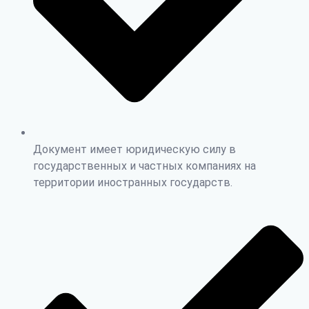
Документ имеет юридическую силу в
государственных и частных компаниях на
территории иностранных государств.