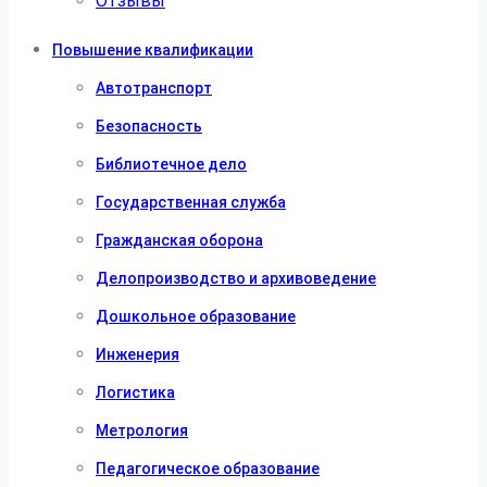
Отзывы
Повышение квалификации
Автотранспорт
Безопасность
Библиотечное дело
Государственная служба
Гражданская оборона
Делопроизводство и архивоведение
Дошкольное образование
Инженерия
Логистика
Метрология
Педагогическое образование