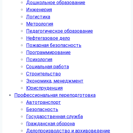
Дошкольное образование
Инженерия
Логистика
Метрология
Педагогическое образование
Нефтегазовое дело
Пожарная безопасность
Программирование
Психология
Социальная работа
Строительство
Экономика, менеджмент
Юриспруденция
Профессиональная переподготовка
Автотранспорт
Безопасность
Государственная служба
Гражданская оборона
Делопроизводство и архивоведение