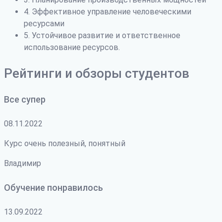
4. Эффективное управление человеческими
ресурсами
5. Устойчивое развитие и ответственное
использование ресурсов.
Рейтинги и обзоры студентов
Все супер
08.11.2022
Курс очень полезный, понятный
Владимир
Обучение понравилось
13.09.2022