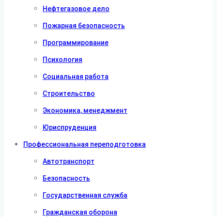
Нефтегазовое дело
Пожарная безопасность
Программирование
Психология
Социальная работа
Строительство
Экономика, менеджмент
Юриспруденция
Профессиональная переподготовка
Автотранспорт
Безопасность
Государственная служба
Гражданская оборона