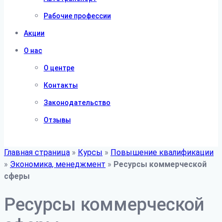
Рабочие профессии
Акции
О нас
О центре
Контакты
Законодательство
Отзывы
Главная страница
»
Курсы
»
Повышение квалификации
»
Экономика, менеджмент
»
Ресурсы коммерческой
сферы
Ресурсы коммерческой