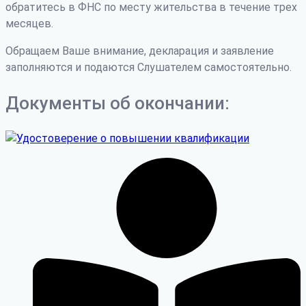
обратитесь в ФНС по месту жительства в течение трех
месяцев.
Обращаем Ваше внимание, декларация и заявление
заполняются и подаются Слушателем самостоятельно.
Документы об окончании: