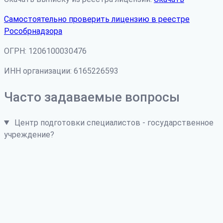
Самостоятельно проверить лицензию в реестре
Рособрнадзора
ОГРН: 1206100030476
ИНН организации: 6165226593
Часто задаваемые вопросы
Центр подготовки специалистов - государственное
учреждение?