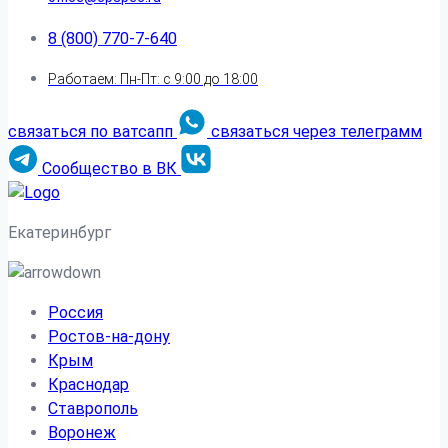
8 (800) 770-7-640
Работаем: Пн-Пт: с 9:00 до 18:00
связаться по ватсапп
связаться через телеграмм
Сообщество в ВК
Екатеринбург
Россия
Ростов-на-дону
Крым
Краснодар
Ставрополь
Воронеж