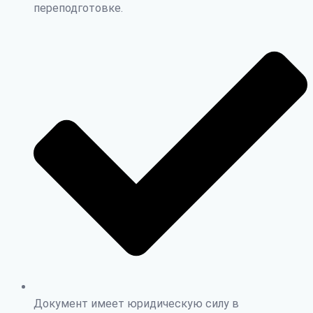
переподготовке.
Документ имеет юридическую силу в