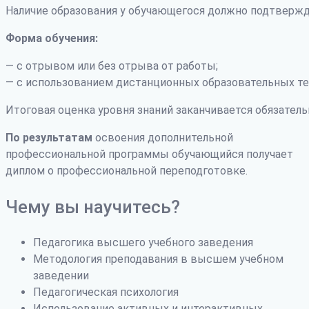
Наличие образования у обучающегося должно подтвержд
Форма обучения:
— с отрывом или без отрыва от работы;
— с использованием дистанционных образовательных те
Итоговая оценка уровня знаний заканчивается обязатель
По результатам
освоения дополнительной
профессиональной программы обучающийся получает
диплом о профессиональной переподготовке.
Чему вы научитесь?
Педагогика высшего учебного заведения
Методология преподавания в высшем учебном
заведении
Педагогическая психология
Использование активных и интерактивных