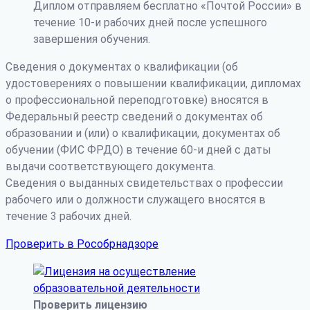
Диплом отправляем бесплатно «Почтой России» в
течение 10-и рабочих дней после успешного
завершения обучения.
Сведения о документах о квалификации (об
удостоверениях о повышении квалификации, дипломах
о профессиональной переподготовке) вносятся в
Федеральный реестр сведений о документах об
образовании и (или) о квалификации, документах об
обучении (ФИС ФРДО) в течение 60-и дней с даты
выдачи соответствующего документа.
Сведения о выданных свидетельствах о профессии
рабочего или о должности служащего вносятся в
течение 3 рабочих дней.
Проверить в Рособрнадзоре
Проверить лицензию