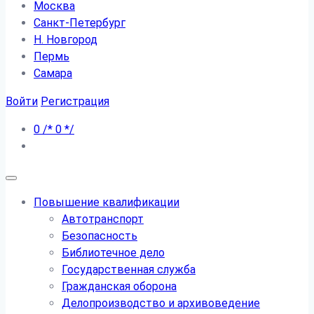
Москва
Санкт-Петербург
Н. Новгород
Пермь
Самара
Войти
Регистрация
0
/*
0
*/
Повышение квалификации
Автотранспорт
Безопасность
Библиотечное дело
Государственная служба
Гражданская оборона
Делопроизводство и архивоведение