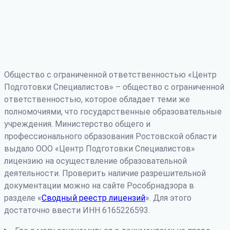
Общество с ограниченной ответственностью «Центр
Подготовки Специалистов» – общество с ограниченной
ответственностью, которое обладает теми же
полномочиями, что государственные образовательные
учреждения. Министерство общего и
профессионального образования Ростовской области
выдало ООО «Центр Подготовки Специалистов»
лицензию на осуществление образовательной
деятельности. Проверить наличие разрешительной
документации можно на сайте Рособрнадзора в
разделе «
Сводный реестр лицензий
». Для этого
достаточно ввести ИНН 6165226593.