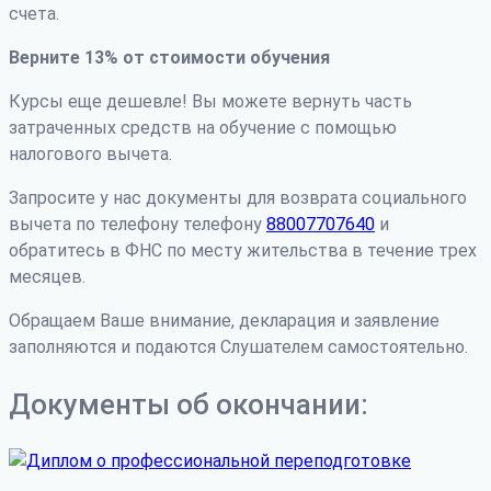
счета.
Верните 13% от стоимости обучения
Курсы еще дешевле! Вы можете вернуть часть
затраченных средств на обучение с помощью
налогового вычета.
Запросите у нас документы для возврата социального
вычета по телефону телефону
88007707640
и
обратитесь в ФНС по месту жительства в течение трех
месяцев.
Обращаем Ваше внимание, декларация и заявление
заполняются и подаются Слушателем самостоятельно.
Документы об окончании: