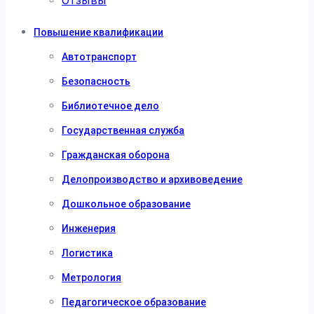
Отзывы
Повышение квалификации
Автотранспорт
Безопасность
Библиотечное дело
Государственная служба
Гражданская оборона
Делопроизводство и архивоведение
Дошкольное образование
Инженерия
Логистика
Метрология
Педагогическое образование