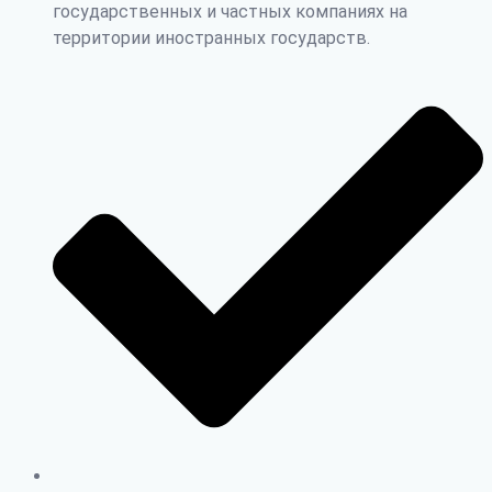
государственных и частных компаниях на
территории иностранных государств.