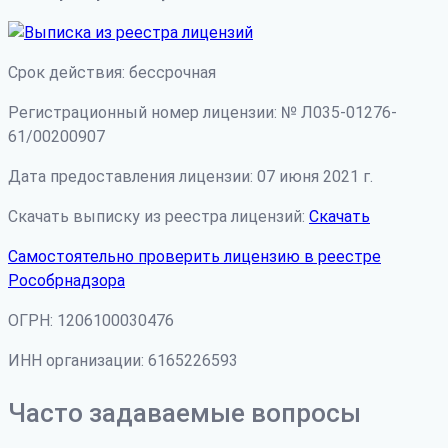
Срок действия: бессрочная
Регистрационный номер лицензии: № Л035-01276-
61/00200907
Дата предоставления лицензии: 07 июня 2021 г.
Скачать выписку из реестра лицензий:
Скачать
Самостоятельно проверить лицензию в реестре
Рособрнадзора
ОГРН: 1206100030476
ИНН организации: 6165226593
Часто задаваемые вопросы