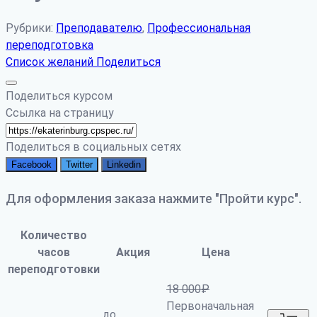
Рубрики:
Преподавателю
,
Профессиональная
переподготовка
Список желаний
Поделиться
Поделиться курсом
Ссылка на страницу
Поделиться в социальных сетях
Facebook
Twitter
Linkedin
Для оформления заказа нажмите "Пройти курс".
Количество
часов
Акция
Цена
переподготовки
18 000
₽
Первоначальная
до