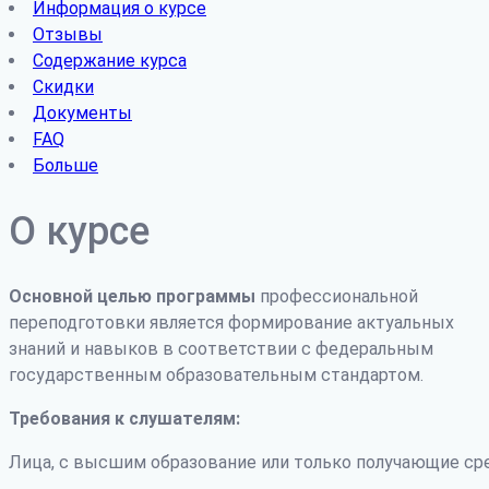
Информация о курсе
Отзывы
Содержание курса
Скидки
Документы
FAQ
Больше
О курсе
Основной целью программы
профессиональной
переподготовки является формирование актуальных
знаний и навыков в соответствии с федеральным
государственным образовательным стандартом.
Требования к слушателям:
Лица, с высшим образование или только получающие ср