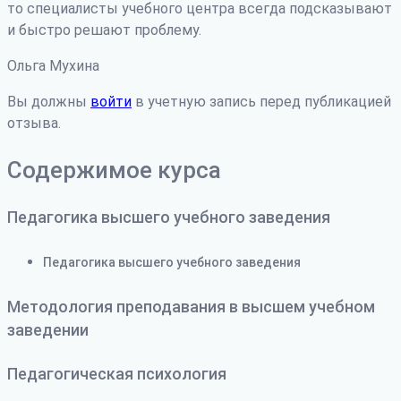
то специалисты учебного центра всегда подсказывают
и быстро решают проблему.
Ольга Мухина
Вы должны
войти
в учетную запись перед публикацией
отзыва.
Содержимое курса
Педагогика высшего учебного заведения
Педагогика высшего учебного заведения
Методология преподавания в высшем учебном
заведении
Педагогическая психология