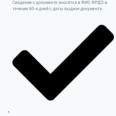
Сведения о документе вносятся в ФИС ФРДО в
течение 60-и дней с даты выдачи документа.