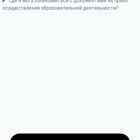
Где я могу ознакомиться с документами на право
осуществления образовательной деятельности?