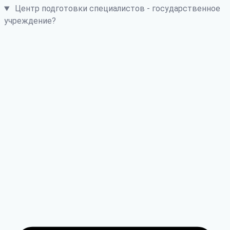
Центр подготовки специалистов - государственное
учреждение?