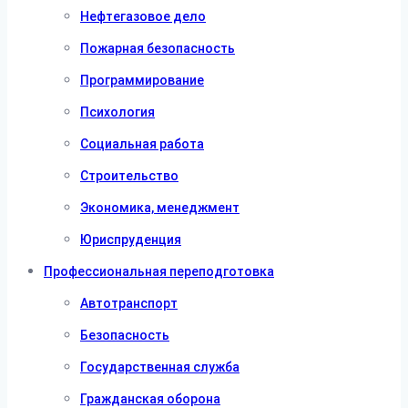
Нефтегазовое дело
Пожарная безопасность
Программирование
Психология
Социальная работа
Строительство
Экономика, менеджмент
Юриспруденция
Профессиональная переподготовка
Автотранспорт
Безопасность
Государственная служба
Гражданская оборона