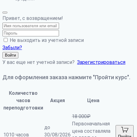
Привет, с возвращением!
Не выходить из учетной записи
Забыли?
Войти
У вас еще нет учетной записи?
Зарегистрироваться
Для оформления заказа нажмите "Пройти курс".
Количество
часов
Акция
Цена
переподготовки
18 000
₽
Первоначальная
до
цена составляла
1010 часов
30/08/2026
Пройти