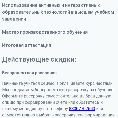
Использование активных и интерактивных
образовательных технологий в высшем учебном
заведении
Мастер производственного обучения
Итоговая аттестация
Действующие скидки:
Беспроцентная рассрочка
Начинайте учиться сейчас, а оплачивайте курс частями!
Мы предлагаем беспроцентную рассрочку на обучение.
Оформите рассрочку самостоятельно выбрав данную
опцию при формировании счета или обратитесь к
нашему менеджеру по телефону
88007707640
или
самостоятельно выбрать рассрочку при формировании