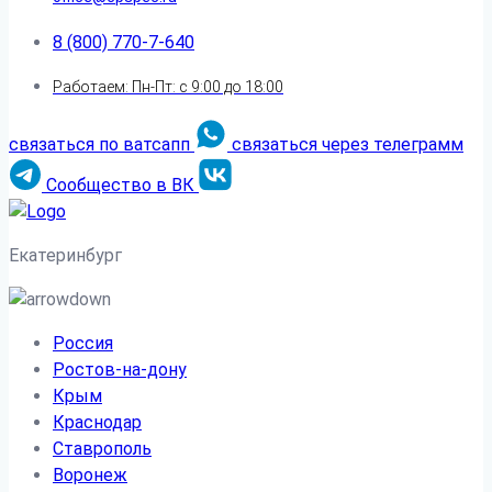
8 (800) 770-7-640
Работаем: Пн-Пт: с 9:00 до 18:00
связаться по ватсапп
связаться через телеграмм
Сообщество в ВК
Екатеринбург
Россия
Ростов-на-дону
Крым
Краснодар
Ставрополь
Воронеж