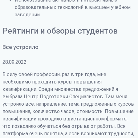
образовательных технологий в высшем учебном
заведении
Рейтинги и обзоры студентов
Все устроило
28.09.2022
В силу своей профессии, раз в три года, мне
необходимо проходить курсы повышения
квалификации. Среди множества предложений я
выбрала Центр Подготовки Специалистов. Там меня
устроило всё: направление, тема предложенных курсов
повышения, количество часов, стоимость. Повышение
квалификации проходило в дистанционном формате,
что позволило обучаться без отрыва от работы. Вся
платформа очень понятна, а если возникают трудности
,