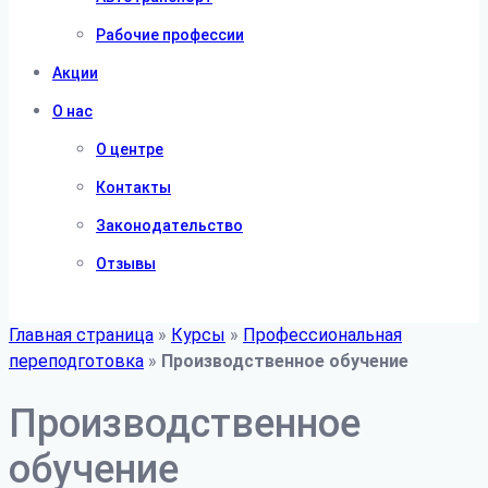
Рабочие профессии
Акции
О нас
О центре
Контакты
Законодательство
Отзывы
Главная страница
»
Курсы
»
Профессиональная
переподготовка
»
Производственное обучение
Производственное
обучение