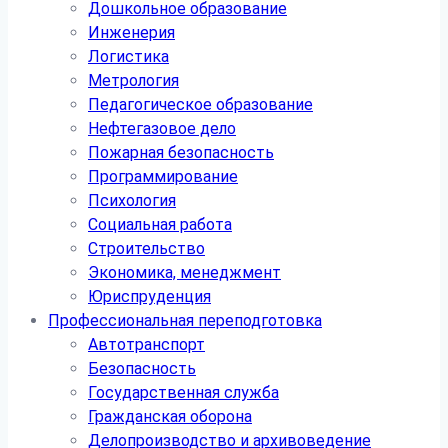
Дошкольное образование
Инженерия
Логистика
Метрология
Педагогическое образование
Нефтегазовое дело
Пожарная безопасность
Программирование
Психология
Социальная работа
Строительство
Экономика, менеджмент
Юриспруденция
Профессиональная переподготовка
Автотранспорт
Безопасность
Государственная служба
Гражданская оборона
Делопроизводство и архивоведение