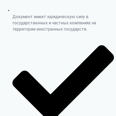
Документ имеет юридическую силу в
государственных и частных компаниях на
территории иностранных государств.