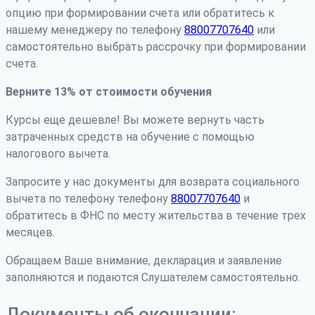
опцию при формировании счета или обратитесь к
нашему менеджеру по телефону
88007707640
или
самостоятельно выбрать рассрочку при формировании
счета.
Верните 13% от стоимости обучения
Курсы еще дешевле! Вы можете вернуть часть
затраченных средств на обучение с помощью
налогового вычета.
Запросите у нас документы для возврата социального
вычета по телефону телефону
88007707640
и
обратитесь в ФНС по месту жительства в течение трех
месяцев.
Обращаем Ваше внимание, декларация и заявление
заполняются и подаются Слушателем самостоятельно.
Документы об окончании: