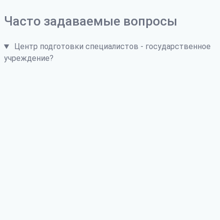
Часто задаваемые вопросы
Центр подготовки специалистов - государственное
учреждение?