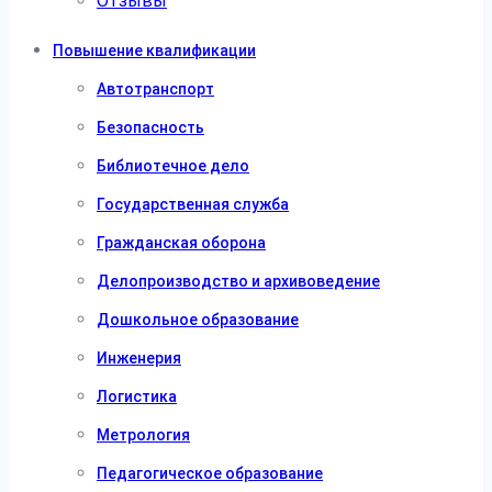
Отзывы
Повышение квалификации
Автотранспорт
Безопасность
Библиотечное дело
Государственная служба
Гражданская оборона
Делопроизводство и архивоведение
Дошкольное образование
Инженерия
Логистика
Метрология
Педагогическое образование