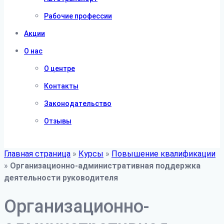
Рабочие профессии
Акции
О нас
О центре
Контакты
Законодательство
Отзывы
Главная страница
»
Курсы
»
Повышение квалификации
»
Организационно-административная поддержка
деятельности руководителя
Организационно-