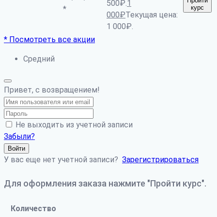
Пройти
500₽.
1
курс
*
000
₽
Текущая цена:
1 000₽.
* Посмотреть все акции
Средний
Привет, с возвращением!
Не выходить из учетной записи
Забыли?
Войти
У вас еще нет учетной записи?
Зарегистрироваться
Для оформления заказа нажмите "Пройти курс".
Количество