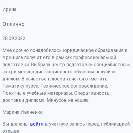
Ирина
Отлично
28.09.2022
Мне срочно понадобилось юридическое образования и
я решила получит его в рамках профессиональной
подготовки. Выбрала центр подготовки специалистов и
за три месяца дистанционного обучения получила
диплом. В качестве плюсов хочется отметить:
Тематику курса; Техническое сопровождение;
Понятные учебные материалы; Оперативность
доставки диплома. Минусов не нашла.
Марина Иваненко
Вы должны
войти
в учетную запись перед публикацией
отзыва.