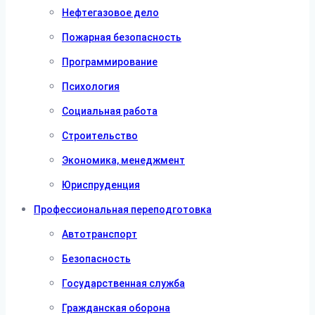
Нефтегазовое дело
Пожарная безопасность
Программирование
Психология
Социальная работа
Строительство
Экономика, менеджмент
Юриспруденция
Профессиональная переподготовка
Автотранспорт
Безопасность
Государственная служба
Гражданская оборона