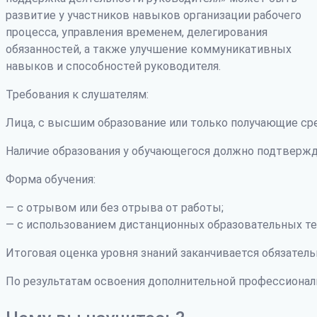
развитие у участников навыков организации рабочего
процесса, управления временем, делегирования
обязанностей, а также улучшение коммуникативных
навыков и способностей руководителя.
Требования к слушателям:
Лица, с высшим образование или только получающие ср
Наличие образования у обучающегося должно подтвержд
Форма обучения:
— с отрывом или без отрыва от работы;
— с использованием дистанционных образовательных те
Итоговая оценка уровня знаний заканчивается обязатель
По результатам освоения дополнительной профессиона