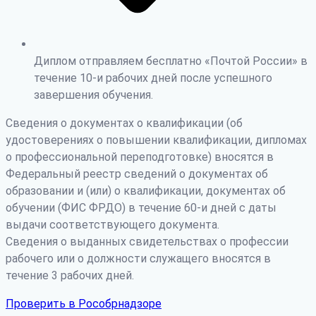
Диплом отправляем бесплатно «Почтой России» в
течение 10-и рабочих дней после успешного
завершения обучения.
Сведения о документах о квалификации (об
удостоверениях о повышении квалификации, дипломах
о профессиональной переподготовке) вносятся в
Федеральный реестр сведений о документах об
образовании и (или) о квалификации, документах об
обучении (ФИС ФРДО) в течение 60-и дней с даты
выдачи соответствующего документа.
Сведения о выданных свидетельствах о профессии
рабочего или о должности служащего вносятся в
течение 3 рабочих дней.
Проверить в Рособрнадзоре