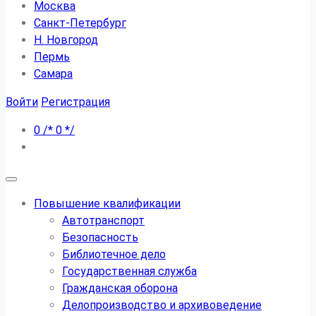
Москва
Санкт-Петербург
Н. Новгород
Пермь
Самара
Войти
Регистрация
0
/*
0
*/
Повышение квалификации
Автотранспорт
Безопасность
Библиотечное дело
Государственная служба
Гражданская оборона
Делопроизводство и архивоведение