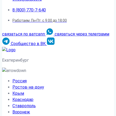
8 (800) 770-7-640
Работаем: Пн-Пт: с 9:00 до 18:00
связаться по ватсапп
связаться через телеграмм
Сообщество в ВК
Екатеринбург
Россия
Ростов-на-дону
Крым
Краснодар
Ставрополь
Воронеж