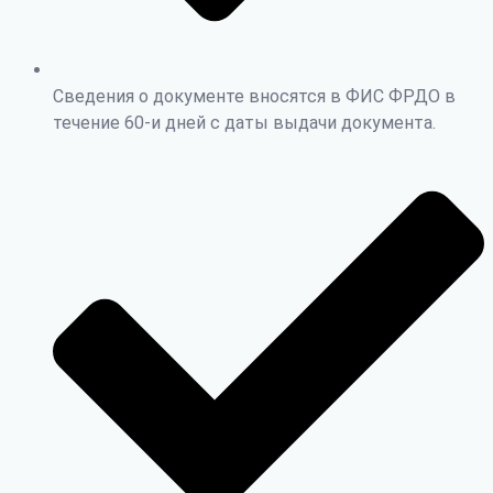
Сведения о документе вносятся в ФИС ФРДО в
течение 60-и дней с даты выдачи документа.