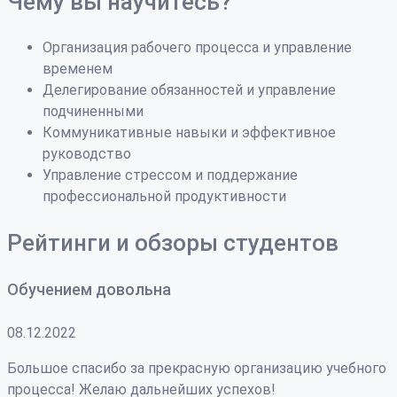
Чему вы научитесь?
Организация рабочего процесса и управление
временем
Делегирование обязанностей и управление
подчиненными
Коммуникативные навыки и эффективное
руководство
Управление стрессом и поддержание
профессиональной продуктивности
Рейтинги и обзоры студентов
Обучением довольна
08.12.2022
Большое спасибо за прекрасную организацию учебного
процесса! Желаю дальнейших успехов!