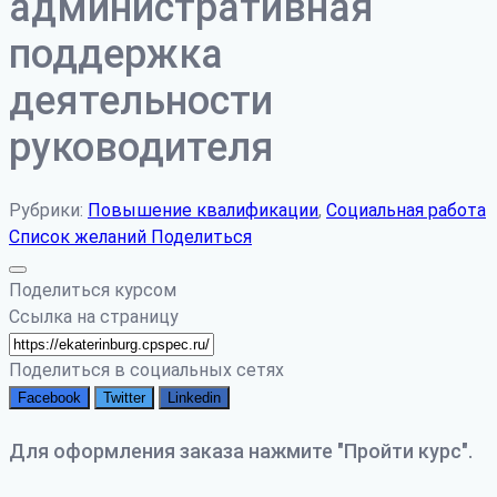
административная
поддержка
деятельности
руководителя
Рубрики:
Повышение квалификации
,
Социальная работа
Список желаний
Поделиться
Поделиться курсом
Ссылка на страницу
Поделиться в социальных сетях
Facebook
Twitter
Linkedin
Для оформления заказа нажмите "Пройти курс".