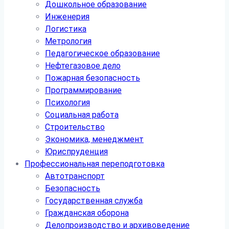
Дошкольное образование
Инженерия
Логистика
Метрология
Педагогическое образование
Нефтегазовое дело
Пожарная безопасность
Программирование
Психология
Социальная работа
Строительство
Экономика, менеджмент
Юриспруденция
Профессиональная переподготовка
Автотранспорт
Безопасность
Государственная служба
Гражданская оборона
Делопроизводство и архивоведение