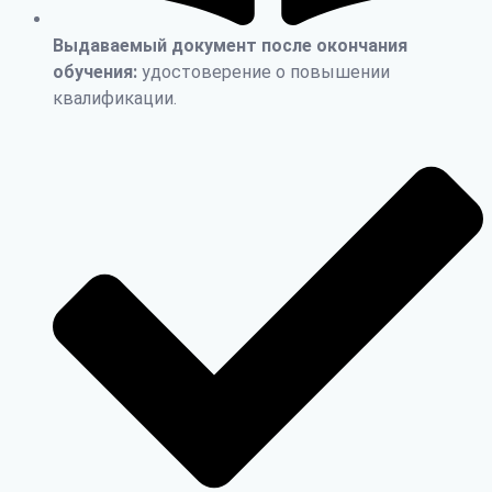
Выдаваемый документ после окончания
обучения:
удостоверение о повышении
квалификации.