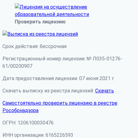
Проверить лицензию
Срок действия: бессрочная
Регистрационный номер лицензии: № Л035-01276-
61/00200907
Дата предоставления лицензии: 07 июня 2021 г.
Скачать выписку из реестра лицензий:
Скачать
Самостоятельно проверить лицензию в реестре
Рособрнадзора
ОГРН: 1206100030476
ИНН организации: 6165226593