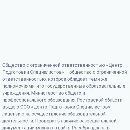
Общество с ограниченной ответственностью «Центр
Подготовки Специалистов» – общество с ограниченной
ответственностью, которое обладает теми же
полномочиями, что государственные образовательные
учреждения. Министерство общего и
профессионального образования Ростовской области
выдало ООО «Центр Подготовки Специалистов»
лицензию на осуществление образовательной
деятельности. Проверить наличие разрешительной
документации можно на сайте Рособрнадзора в