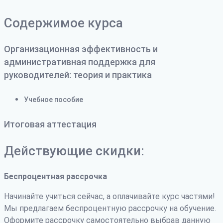
Содержимое курса
Организационная эффективность и
административная поддержка для
руководителей: теория и практика
Учебное пособие
Итоговая аттестация
Действующие скидки:
Беспроцентная рассрочка
Начинайте учиться сейчас, а оплачивайте курс частями!
Мы предлагаем беспроцентную рассрочку на обучение.
Оформите рассрочку самостоятельно выбрав данную