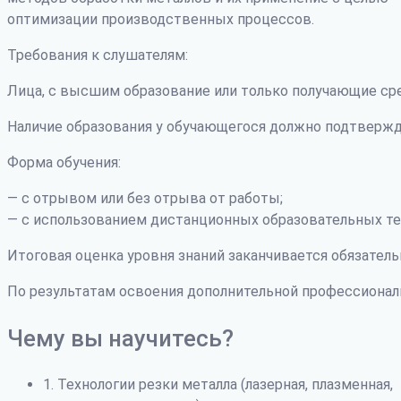
оптимизации производственных процессов.
Требования к слушателям:
Лица, с высшим образование или только получающие ср
Наличие образования у обучающегося должно подтвержд
Форма обучения:
— с отрывом или без отрыва от работы;
— с использованием дистанционных образовательных те
Итоговая оценка уровня знаний заканчивается обязатель
По результатам освоения дополнительной профессиона
Чему вы научитесь?
1. Технологии резки металла (лазерная, плазменная,