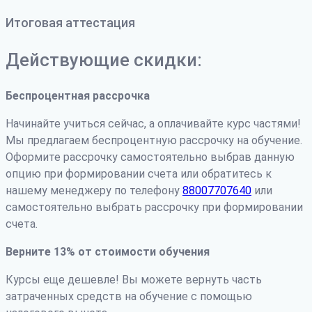
Итоговая аттестация
Действующие скидки:
Беспроцентная рассрочка
Начинайте учиться сейчас, а оплачивайте курс частями!
Мы предлагаем беспроцентную рассрочку на обучение.
Оформите рассрочку самостоятельно выбрав данную
опцию при формировании счета или обратитесь к
нашему менеджеру по телефону
88007707640
или
самостоятельно выбрать рассрочку при формировании
счета.
Верните 13% от стоимости обучения
Курсы еще дешевле! Вы можете вернуть часть
затраченных средств на обучение с помощью