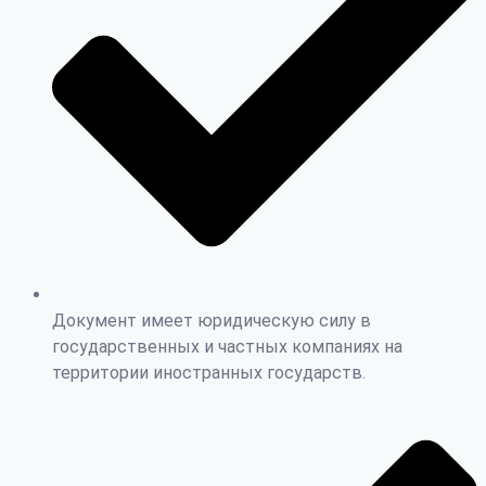
Документ имеет юридическую силу в
государственных и частных компаниях на
территории иностранных государств.