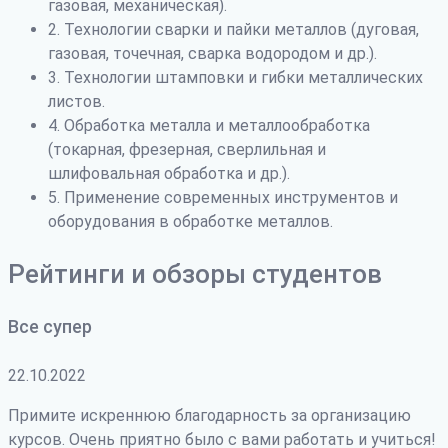
газовая, механическая).
2. Технологии сварки и пайки металлов (дуговая,
газовая, точечная, сварка водородом и др.).
3. Технологии штамповки и гибки металлических
листов.
4. Обработка металла и металлообработка
(токарная, фрезерная, сверлильная и
шлифовальная обработка и др.).
5. Применение современных инструментов и
оборудования в обработке металлов.
Рейтинги и обзоры студентов
Все супер
22.10.2022
Примите искреннюю благодарность за организацию
курсов. Очень приятно было с вами работать и учиться!