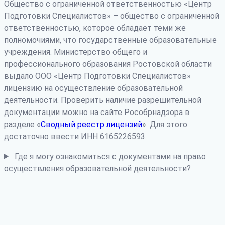
Общество с ограниченной ответственностью «Центр
Подготовки Специалистов» – общество с ограниченной
ответственностью, которое обладает теми же
полномочиями, что государственные образовательные
учреждения. Министерство общего и
профессионального образования Ростовской области
выдало ООО «Центр Подготовки Специалистов»
лицензию на осуществление образовательной
деятельности. Проверить наличие разрешительной
документации можно на сайте Рособрнадзора в
разделе «
Сводный реестр лицензий
». Для этого
достаточно ввести ИНН 6165226593.
Где я могу ознакомиться с документами на право
осуществления образовательной деятельности?