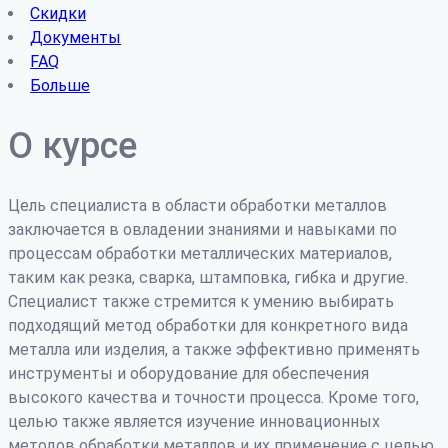
Скидки
Документы
FAQ
Больше
О курсе
Цель специалиста в области обработки металлов
заключается в овладении знаниями и навыками по
процессам обработки металлических материалов,
таким как резка, сварка, штамповка, гибка и другие.
Специалист также стремится к умению выбирать
подходящий метод обработки для конкретного вида
металла или изделия, а также эффективно применять
инструменты и оборудование для обеспечения
высокого качества и точности процесса. Кроме того,
целью также является изучение инновационных
методов обработки металлов и их применение с целью