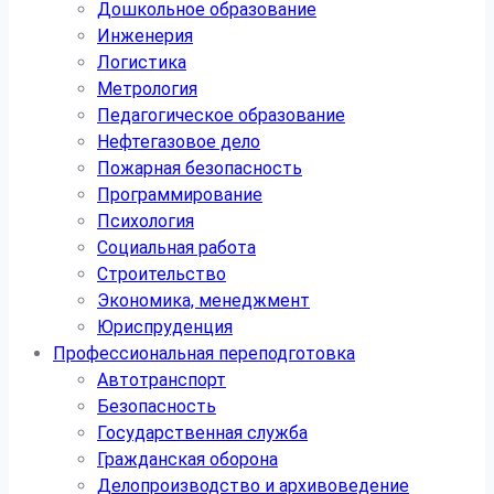
Дошкольное образование
Инженерия
Логистика
Метрология
Педагогическое образование
Нефтегазовое дело
Пожарная безопасность
Программирование
Психология
Социальная работа
Строительство
Экономика, менеджмент
Юриспруденция
Профессиональная переподготовка
Автотранспорт
Безопасность
Государственная служба
Гражданская оборона
Делопроизводство и архивоведение