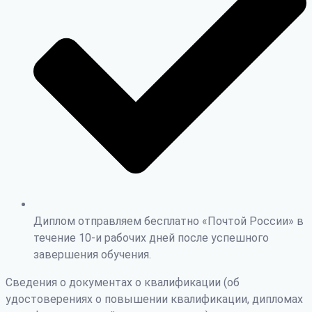
Диплом отправляем бесплатно «Почтой России» в
течение 10-и рабочих дней после успешного
завершения обучения.
Сведения о документах о квалификации (об
удостоверениях о повышении квалификации, дипломах