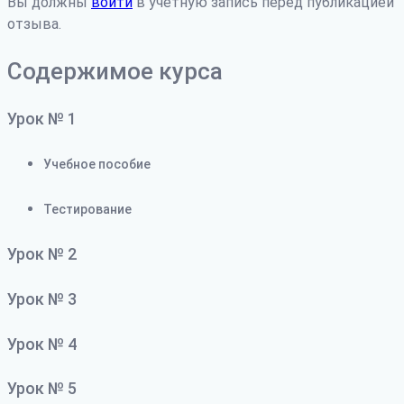
Вы должны
войти
в учетную запись перед публикацией
отзыва.
Содержимое курса
Урок № 1
Учебное пособие
Тестирование
Урок № 2
Урок № 3
Урок № 4
Урок № 5