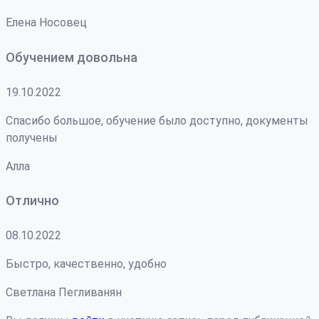
Елена Носовец
Обучением довольна
19.10.2022
Спасибо большое, обучение было доступно, документы
получены
Алла
Отлично
08.10.2022
Быстро, качественно, удобно
Светлана Пегливанян