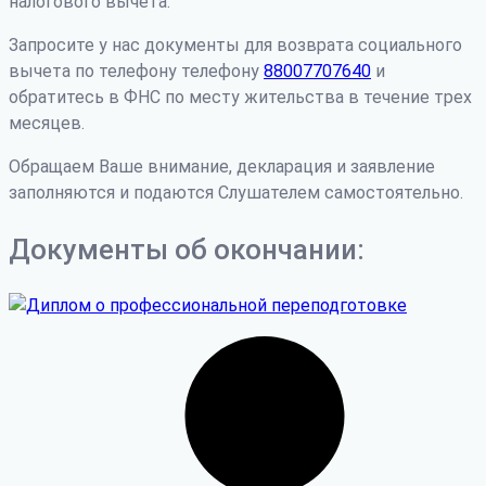
налогового вычета.
Запросите у нас документы для возврата социального
вычета по телефону телефону
88007707640
и
обратитесь в ФНС по месту жительства в течение трех
месяцев.
Обращаем Ваше внимание, декларация и заявление
заполняются и подаются Слушателем самостоятельно.
Документы об окончании: