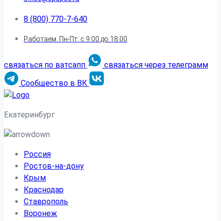
8 (800) 770-7-640
Работаем: Пн-Пт: с 9:00 до 18:00
связаться по ватсапп
связаться через телеграмм
Сообщество в ВК
Екатеринбург
Россия
Ростов-на-дону
Крым
Краснодар
Ставрополь
Воронеж