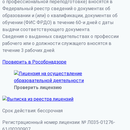
о профессиональной переподготовке) вносятся в
Федеральный реестр сведений о документах об
образовании и (или) о квалификации, документах об
обучении (ФИС ФРДО) в течение 60-и дней с даты
выдачи соответствующего документа.
Сведения о выданных свидетельствах о профессии
рабочего или о должности служащего вносятся в
течение 3 рабочих дней.
Проверить в Рособрнадзоре
Проверить лицензию
Срок действия: бессрочная
Регистрационный номер лицензии: № Л035-01276-
61/00200907