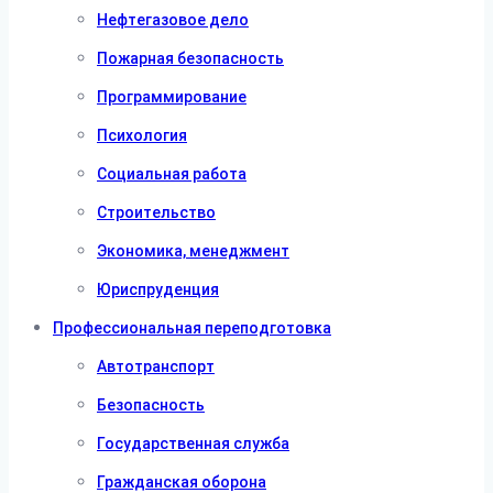
Нефтегазовое дело
Пожарная безопасность
Программирование
Психология
Социальная работа
Строительство
Экономика, менеджмент
Юриспруденция
Профессиональная переподготовка
Автотранспорт
Безопасность
Государственная служба
Гражданская оборона