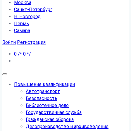
Москва
Санкт-Петербург
Н. Новгород
Пермь
Самара
Войти
Регистрация
0
/*
0
*/
Повышение квалификации
Автотранспорт
Безопасность
Библиотечное дело
Государственная служба
Гражданская оборона
Делопроизводство и архивоведение