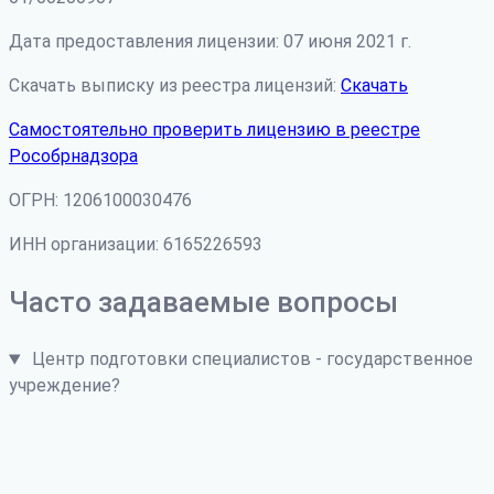
Дата предоставления лицензии: 07 июня 2021 г.
Скачать выписку из реестра лицензий:
Скачать
Самостоятельно проверить лицензию в реестре
Рособрнадзора
ОГРН: 1206100030476
ИНН организации: 6165226593
Часто задаваемые вопросы
Центр подготовки специалистов - государственное
учреждение?