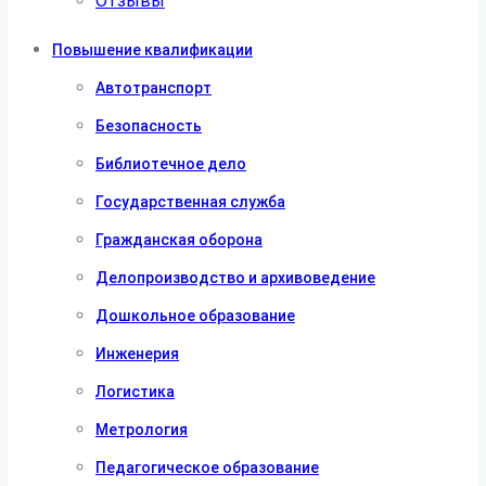
Отзывы
Повышение квалификации
Автотранспорт
Безопасность
Библиотечное дело
Государственная служба
Гражданская оборона
Делопроизводство и архивоведение
Дошкольное образование
Инженерия
Логистика
Метрология
Педагогическое образование