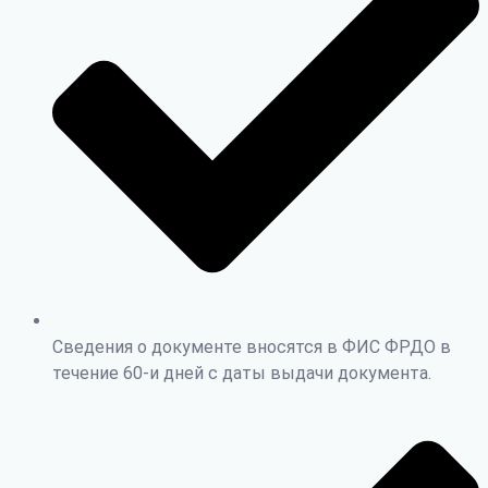
Сведения о документе вносятся в ФИС ФРДО в
течение 60-и дней с даты выдачи документа.