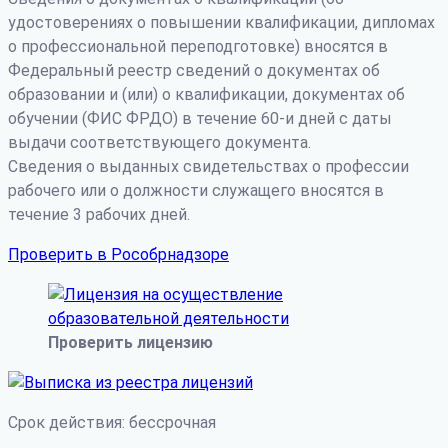
удостоверениях о повышении квалификации, дипломах
о профессиональной переподготовке) вносятся в
Федеральный реестр сведений о документах об
образовании и (или) о квалификации, документах об
обучении (ФИС ФРДО) в течение 60-и дней с даты
выдачи соответствующего документа.
Сведения о выданных свидетельствах о профессии
рабочего или о должности служащего вносятся в
течение 3 рабочих дней.
Проверить в Рособрнадзоре
Проверить лицензию
Срок действия: бессрочная