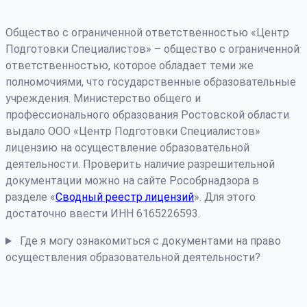
Общество с ограниченной ответственностью «Центр
Подготовки Специалистов» – общество с ограниченной
ответственностью, которое обладает теми же
полномочиями, что государственные образовательные
учреждения. Министерство общего и
профессионального образования Ростовской области
выдало ООО «Центр Подготовки Специалистов»
лицензию на осуществление образовательной
деятельности. Проверить наличие разрешительной
документации можно на сайте Рособрнадзора в
разделе «
Сводный реестр лицензий
». Для этого
достаточно ввести ИНН 6165226593.
Где я могу ознакомиться с документами на право
осуществления образовательной деятельности?