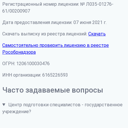
Регистрационный номер лицензии: № Л035-01276-
61/00200907
Дата предоставления лицензии: 07 июня 2021 г.
Скачать выписку из реестра лицензий:
Скачать
Самостоятельно проверить лицензию в реестре
Рособрнадзора
ОГРН: 1206100030476
ИНН организации: 6165226593
Часто задаваемые вопросы
Центр подготовки специалистов - государственное
учреждение?