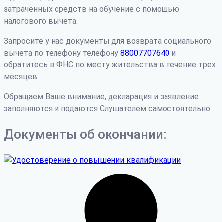
затраченных средств на обучение с помощью
налогового вычета.
Запросите у нас документы для возврата социального
вычета по телефону телефону
88007707640
и
обратитесь в ФНС по месту жительства в течение трех
месяцев.
Обращаем Ваше внимание, декларация и заявление
заполняются и подаются Слушателем самостоятельно.
Документы об окончании: