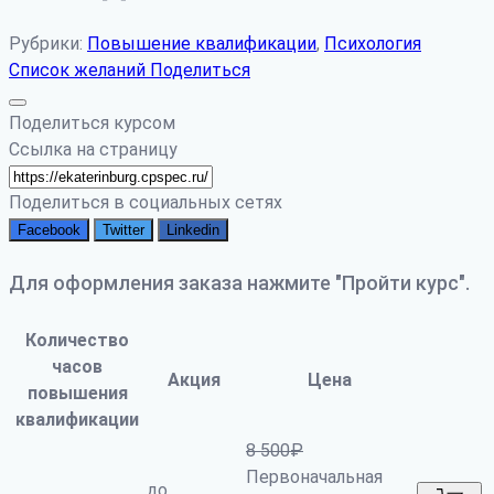
Рубрики:
Повышение квалификации
,
Психология
Список желаний
Поделиться
Поделиться курсом
Ссылка на страницу
Поделиться в социальных сетях
Facebook
Twitter
Linkedin
Для оформления заказа нажмите "Пройти курс".
Количество
часов
Акция
Цена
повышения
квалификации
8 500
₽
Первоначальная
до