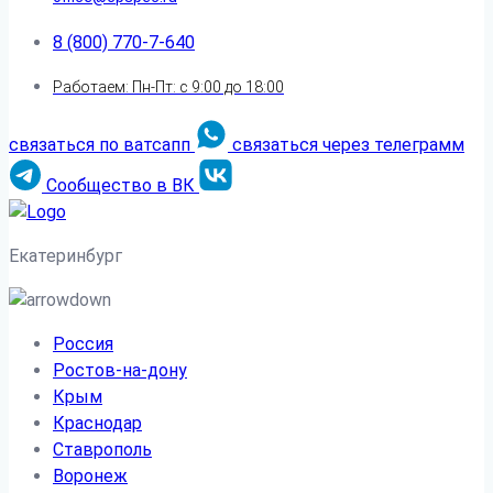
8 (800) 770-7-640
Работаем: Пн-Пт: с 9:00 до 18:00
связаться по ватсапп
связаться через телеграмм
Сообщество в ВК
Екатеринбург
Россия
Ростов-на-дону
Крым
Краснодар
Ставрополь
Воронеж