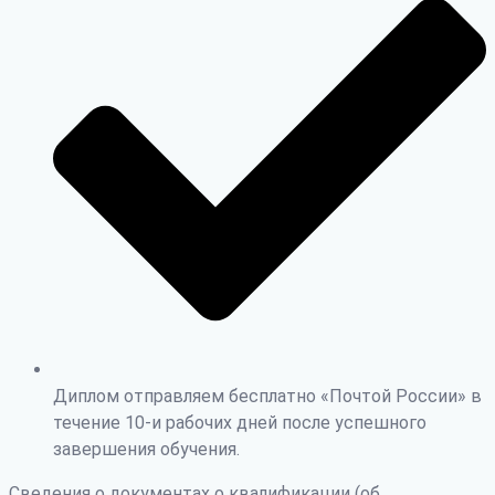
Диплом отправляем бесплатно «Почтой России» в
течение 10-и рабочих дней после успешного
завершения обучения.
Сведения о документах о квалификации (об