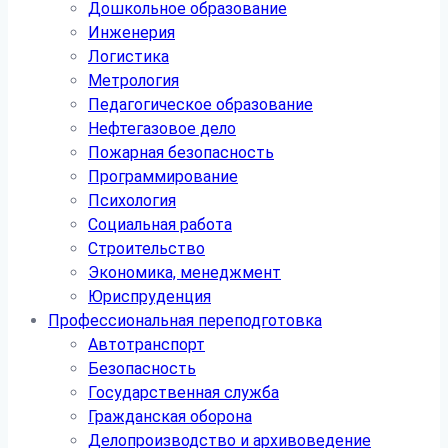
Дошкольное образование
Инженерия
Логистика
Метрология
Педагогическое образование
Нефтегазовое дело
Пожарная безопасность
Программирование
Психология
Социальная работа
Строительство
Экономика, менеджмент
Юриспруденция
Профессиональная переподготовка
Автотранспорт
Безопасность
Государственная служба
Гражданская оборона
Делопроизводство и архивоведение