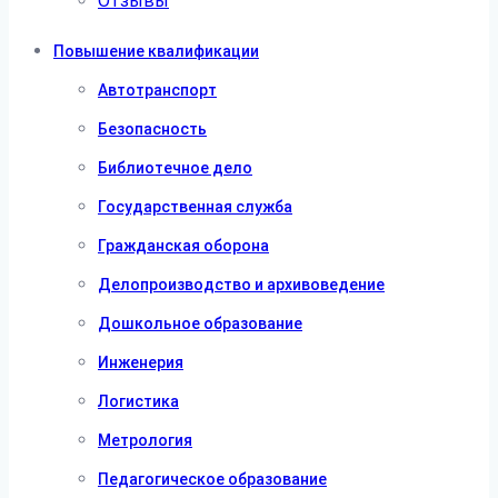
Отзывы
Повышение квалификации
Автотранспорт
Безопасность
Библиотечное дело
Государственная служба
Гражданская оборона
Делопроизводство и архивоведение
Дошкольное образование
Инженерия
Логистика
Метрология
Педагогическое образование