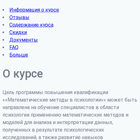
Информация о курсе
Отзывы
Содержание курса
Скидки
Документы
FAQ
Больше
О курсе
Цель программы повышения квалификации
«»Математические методы в психологии»» может быть
направлена на обучение специалистов в области
психологии применению математических методов и
моделей для анализа и интерпретации данных,
полученных в результате психологических
исследований, а также развитие навыков