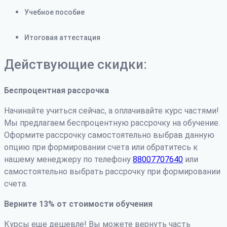
Учебное пособие
Итоговая аттестация
Действующие скидки:
Беспроцентная рассрочка
Начинайте учиться сейчас, а оплачивайте курс частями!
Мы предлагаем беспроцентную рассрочку на обучение.
Оформите рассрочку самостоятельно выбрав данную
опцию при формировании счета или обратитесь к
нашему менеджеру по телефону
88007707640
или
самостоятельно выбрать рассрочку при формировании
счета.
Верните 13% от стоимости обучения
Курсы еще дешевле! Вы можете вернуть часть