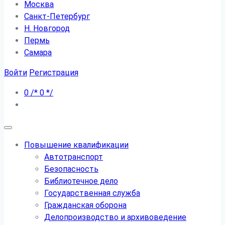
Москва
Санкт-Петербург
Н. Новгород
Пермь
Самара
Войти
Регистрация
0
/*
0
*/
Повышение квалификации
Автотранспорт
Безопасность
Библиотечное дело
Государственная служба
Гражданская оборона
Делопроизводство и архивоведение