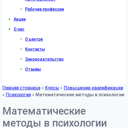
Рабочие профессии
Акции
О нас
О центре
Контакты
Законодательство
Отзывы
Главная страница
»
Курсы
»
Повышение квалификации
»
Психология
»
Математические методы в психологии
Математические
методы в психологии