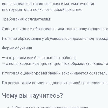
использования статистических и математических
инструментов в психологической практике
Требования к слушателям:
Лица, с высшим образование или только получающие ср
Наличие образования у обучающегося должно подтвержд
Форма обучения:
— с отрывом или без отрыва от работы;
— с использованием дистанционных образовательных те
Итоговая оценка уровня знаний заканчивается обязатель
По результатам освоения дополнительной профессиона
Чему вы научитесь?
1. Основы статистики в психологических