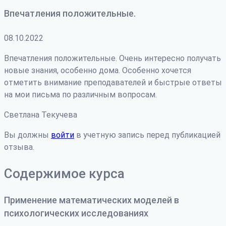
Впечатления положительные.
08.10.2022
Впечатления положительные. Очень интересно получать
новые знания, особенно дома. Особенно хочется
отметить внимание преподавателей и быстрые ответы
на мои письма по различным вопросам.
Светлана Текучева
Вы должны
войти
в учетную запись перед публикацией
отзыва.
Содержимое курса
Применение математических моделей в
психологических исследованиях