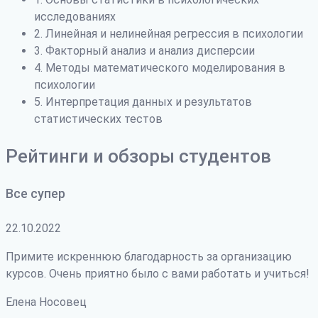
исследованиях
2. Линейная и нелинейная регрессия в психологии
3. Факторный анализ и анализ дисперсии
4. Методы математического моделирования в
психологии
5. Интерпретация данных и результатов
статистических тестов
Рейтинги и обзоры студентов
Все супер
22.10.2022
Примите искреннюю благодарность за организацию
курсов. Очень приятно было с вами работать и учиться!
Елена Носовец