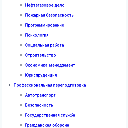
Нефтегазовое дело
Пожарная безопасность
Программирование
Психология
Социальная работа
Строительство
Экономика, менеджмент
Юриспруденция
Профессиональная переподготовка
Автотранспорт
Безопасность
Государственная служба
Гражданская оборона