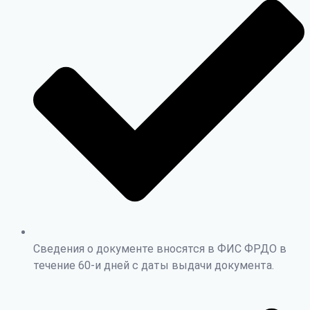
Сведения о документе вносятся в ФИС ФРДО в
течение 60-и дней с даты выдачи документа.