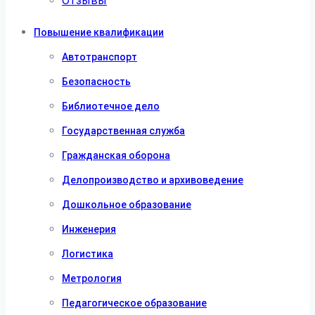
Отзывы
Повышение квалификации
Автотранспорт
Безопасность
Библиотечное дело
Государственная служба
Гражданская оборона
Делопроизводство и архивоведение
Дошкольное образование
Инженерия
Логистика
Метрология
Педагогическое образование