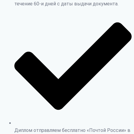
течение 60-и дней с даты выдачи документа.
Диплом отправляем бесплатно «Почтой России» в