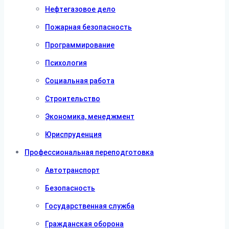
Нефтегазовое дело
Пожарная безопасность
Программирование
Психология
Социальная работа
Строительство
Экономика, менеджмент
Юриспруденция
Профессиональная переподготовка
Автотранспорт
Безопасность
Государственная служба
Гражданская оборона