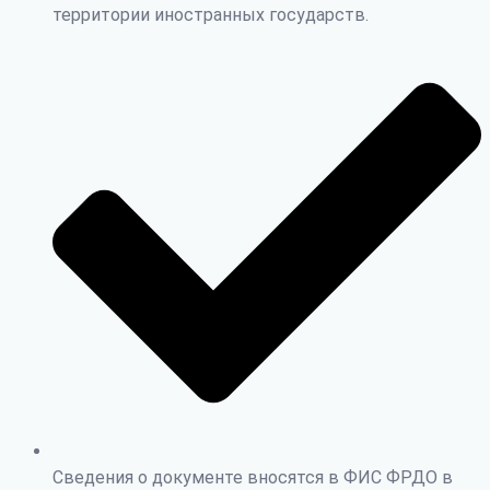
территории иностранных государств.
Сведения о документе вносятся в ФИС ФРДО в