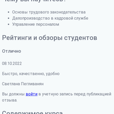
Основы трудового законодательства
Делопроизводство в кадровой службе
Управление персоналом
Рейтинги и обзоры студентов
Отлично
08.10.2022
Быстро, качественно, удобно
Светлана Пегливанян
Вы должны
войти
в учетную запись перед публикацией
отзыва.
Содержимое курса