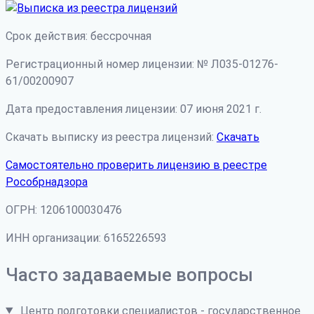
Срок действия: бессрочная
Регистрационный номер лицензии: № Л035-01276-
61/00200907
Дата предоставления лицензии: 07 июня 2021 г.
Скачать выписку из реестра лицензий:
Скачать
Самостоятельно проверить лицензию в реестре
Рособрнадзора
ОГРН: 1206100030476
ИНН организации: 6165226593
Часто задаваемые вопросы
Центр подготовки специалистов - государственное