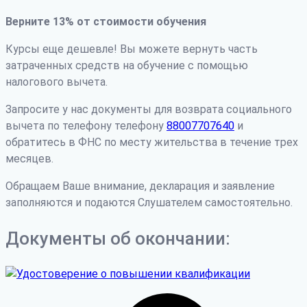
Верните 13% от стоимости обучения
Курсы еще дешевле! Вы можете вернуть часть
затраченных средств на обучение с помощью
налогового вычета.
Запросите у нас документы для возврата социального
вычета по телефону телефону
88007707640
и
обратитесь в ФНС по месту жительства в течение трех
месяцев.
Обращаем Ваше внимание, декларация и заявление
заполняются и подаются Слушателем самостоятельно.
Документы об окончании: