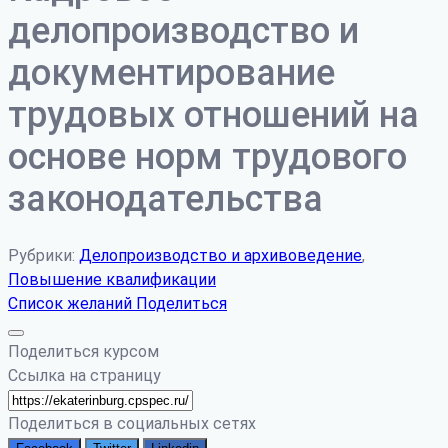
делопроизводство и
документирование
трудовых отношений на
основе норм трудового
законодательства
Рубрики:
Делопроизводство и архивоведение
,
Повышение квалификации
Список желаний
Поделиться
Поделиться курсом
Ссылка на страницу
Поделиться в социальных сетях