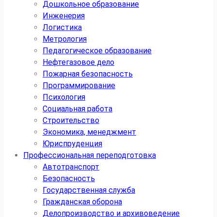
Дошкольное образование
Инженерия
Логистика
Метрология
Педагогическое образование
Нефтегазовое дело
Пожарная безопасность
Программирование
Психология
Социальная работа
Строительство
Экономика, менеджмент
Юриспруденция
Профессиональная переподготовка
Автотранспорт
Безопасность
Государственная служба
Гражданская оборона
Делопроизводство и архивоведение