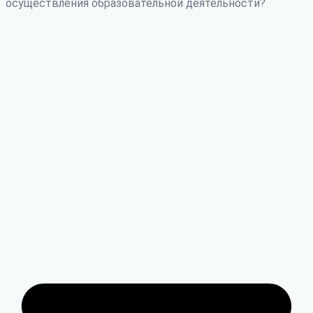
осуществления образовательной деятельности?