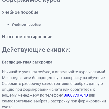
Учебное пособие
Учебное пособие
Итоговое тестирование
Действующие скидки:
Беспроцентная рассрочка
Начинайте учиться сейчас, а оплачивайте курс частями!
Мы предлагаем беспроцентную рассрочку на обучение.
Оформите рассрочку самостоятельно выбрав данную
опцию при формировании счета или обратитесь к
нашему менеджеру по телефону
88007707640
или
самостоятельно выбрать рассрочку при формировании
счета.