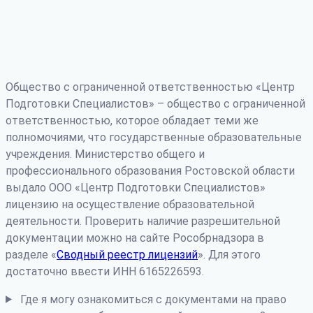
Общество с ограниченной ответственностью «Центр
Подготовки Специалистов» – общество с ограниченной
ответственностью, которое обладает теми же
полномочиями, что государственные образовательные
учреждения. Министерство общего и
профессионального образования Ростовской области
выдало ООО «Центр Подготовки Специалистов»
лицензию на осуществление образовательной
деятельности. Проверить наличие разрешительной
документации можно на сайте Рособрнадзора в
разделе «
Сводный реестр лицензий
». Для этого
достаточно ввести ИНН 6165226593.
Где я могу ознакомиться с документами на право