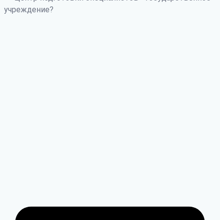
учреждение?