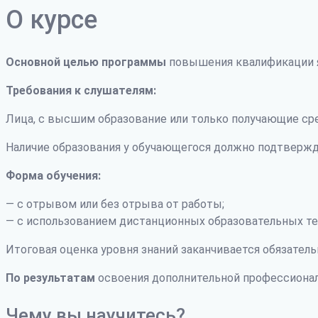
О курсе
Основной целью программы
повышения квалификации я
Требования к слушателям:
Лица, с высшим образование или только получающие ср
Наличие образования у обучающегося должно подтвержд
Форма обучения:
— с отрывом или без отрыва от работы;
— с использованием дистанционных образовательных те
Итоговая оценка уровня знаний заканчивается обязатель
По результатам
освоения дополнительной профессиона
Чему вы научитесь?