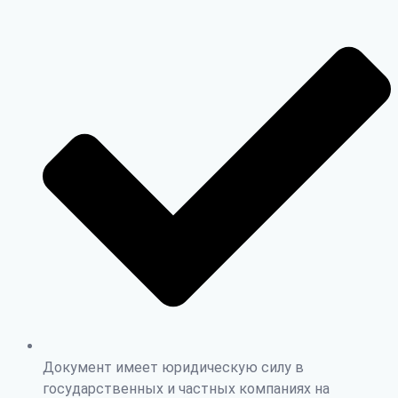
Документ имеет юридическую силу в
государственных и частных компаниях на