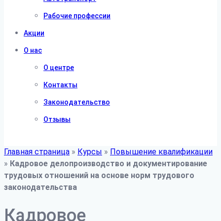
Рабочие профессии
Акции
О нас
О центре
Контакты
Законодательство
Отзывы
Главная страница
»
Курсы
»
Повышение квалификации
»
Кадровое делопроизводство и документирование
трудовых отношений на основе норм трудового
законодательства
Кадровое