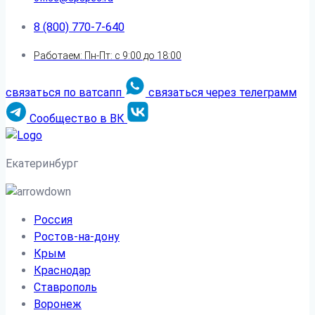
8 (800) 770-7-640
Работаем: Пн-Пт: с 9:00 до 18:00
связаться по ватсапп
связаться через телеграмм
Сообщество в ВК
Екатеринбург
Россия
Ростов-на-дону
Крым
Краснодар
Ставрополь
Воронеж