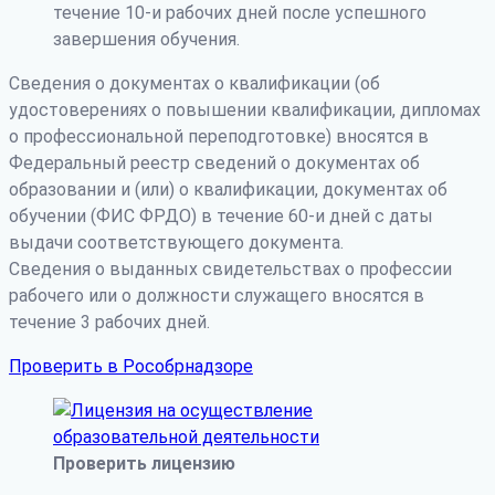
течение 10-и рабочих дней после успешного
завершения обучения.
Сведения о документах о квалификации (об
удостоверениях о повышении квалификации, дипломах
о профессиональной переподготовке) вносятся в
Федеральный реестр сведений о документах об
образовании и (или) о квалификации, документах об
обучении (ФИС ФРДО) в течение 60-и дней с даты
выдачи соответствующего документа.
Сведения о выданных свидетельствах о профессии
рабочего или о должности служащего вносятся в
течение 3 рабочих дней.
Проверить в Рособрнадзоре
Проверить лицензию