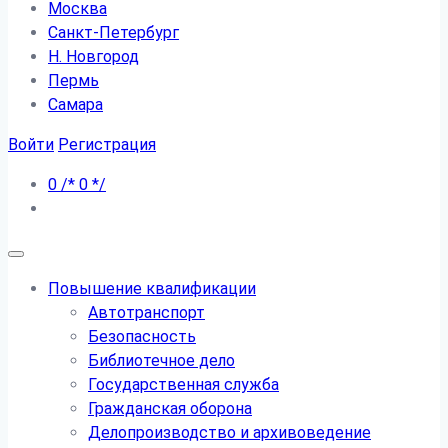
Москва
Санкт-Петербург
Н. Новгород
Пермь
Самара
Войти
Регистрация
0
/*
0
*/
Повышение квалификации
Автотранспорт
Безопасность
Библиотечное дело
Государственная служба
Гражданская оборона
Делопроизводство и архивоведение