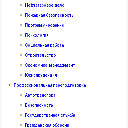
Нефтегазовое дело
Пожарная безопасность
Программирование
Психология
Социальная работа
Строительство
Экономика, менеджмент
Юриспруденция
Профессиональная переподготовка
Автотранспорт
Безопасность
Государственная служба
Гражданская оборона