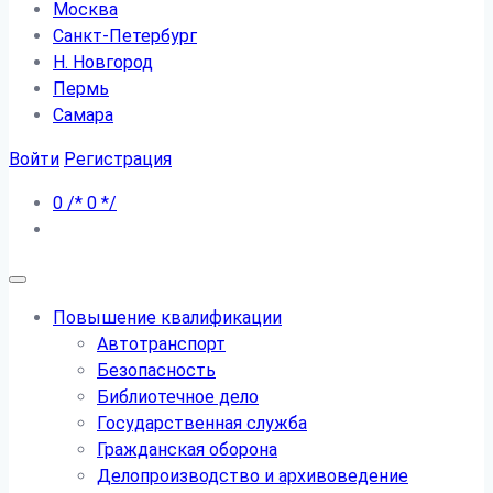
Москва
Санкт-Петербург
Н. Новгород
Пермь
Самара
Войти
Регистрация
0
/*
0
*/
Повышение квалификации
Автотранспорт
Безопасность
Библиотечное дело
Государственная служба
Гражданская оборона
Делопроизводство и архивоведение