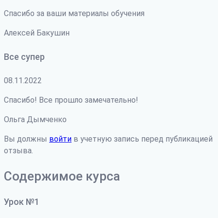
Спасибо за ваши материалы обучения
Алексей Бакушин
Все супер
08.11.2022
Спасибо! Все прошло замечательно!
Ольга Дымченко
Вы должны
войти
в учетную запись перед публикацией
отзыва.
Содержимое курса
Урок №1