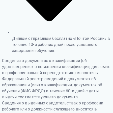
Диплом отправляем бесплатно «Почтой России» в
течение 10-и рабочих дней после успешного
завершения обучения.
Сведения о документах о квалификации (об
удостоверениях о повышении квалификации, дипломах
о профессиональной переподготовке) вносятся в
Федеральный реестр сведений о документах об
образовании и (или) о квалификации, документах об
обучении (ФИС ФРДО) в течение 60-и дней с даты
выдачи соответствующего документа.
Сведения о выданных свидетельствах о профессии
рабочего или о должности служащего вносятся в