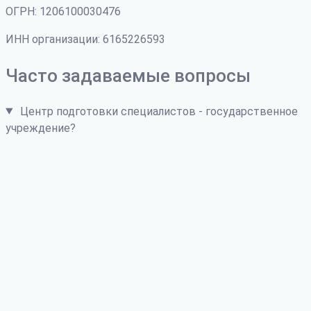
ОГРН: 1206100030476
ИНН организации: 6165226593
Часто задаваемые вопросы
Центр подготовки специалистов - государственное
учреждение?