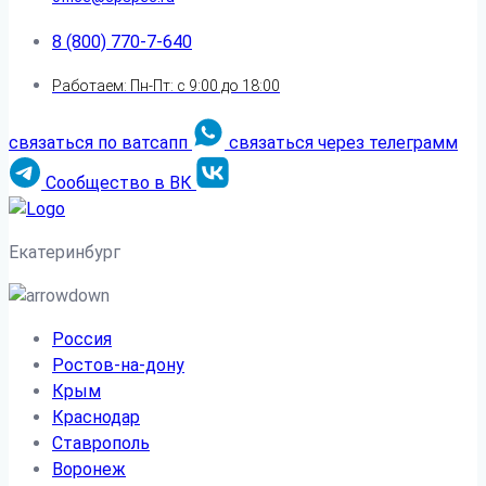
8 (800) 770-7-640
Работаем: Пн-Пт: с 9:00 до 18:00
связаться по ватсапп
связаться через телеграмм
Сообщество в ВК
Екатеринбург
Россия
Ростов-на-дону
Крым
Краснодар
Ставрополь
Воронеж