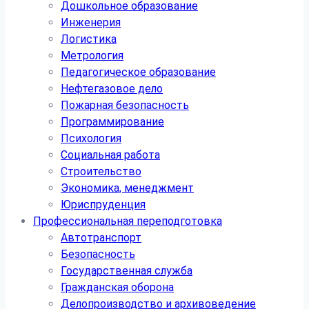
Дошкольное образование
Инженерия
Логистика
Метрология
Педагогическое образование
Нефтегазовое дело
Пожарная безопасность
Программирование
Психология
Социальная работа
Строительство
Экономика, менеджмент
Юриспруденция
Профессиональная переподготовка
Автотранспорт
Безопасность
Государственная служба
Гражданская оборона
Делопроизводство и архивоведение