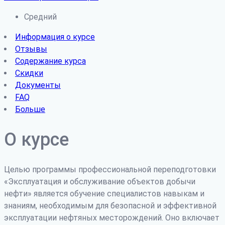
Средний
Информация о курсе
Отзывы
Содержание курса
Скидки
Документы
FAQ
Больше
О курсе
Целью программы профессиональной переподготовки
«Эксплуатация и обслуживание объектов добычи
нефти» является обучение специалистов навыкам и
знаниям, необходимым для безопасной и эффективной
эксплуатации нефтяных месторождений. Оно включает