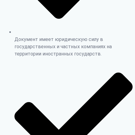
Документ имеет юридическую силу в
государственных и частных компаниях на
территории иностранных государств.