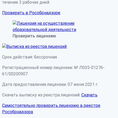
течение 3 рабочих дней.
Проверить в Рособрнадзоре
Проверить лицензию
Срок действия: бессрочная
Регистрационный номер лицензии: № Л035-01276-
61/00200907
Дата предоставления лицензии: 07 июня 2021 г.
Скачать выписку из реестра лицензий:
Скачать
Самостоятельно проверить лицензию в реестре
Рособрнадзора