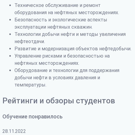
Техническое обслуживание и ремонт
оборудования на нефтяных месторождениях.
Безопасность и экологические аспекты
эксплуатации нефтяных скважин.
Технологии добычи нефти и методы увеличения
нефтеотдачи.
Развитие и модернизация объектов нефтедобычи.
Управление рисками и безопасностью на
нефтяных месторождениях.
Оборудование и технологии для поддержания
добычи нефти в условиях давления и
температуры.
Рейтинги и обзоры студентов
Обучение понравилось
28.11.2022