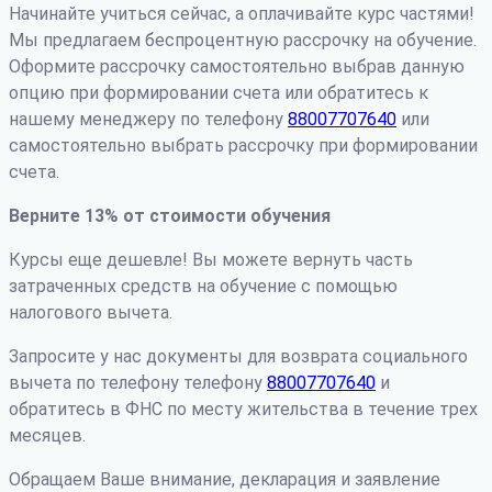
Начинайте учиться сейчас, а оплачивайте курс частями!
Мы предлагаем беспроцентную рассрочку на обучение.
Оформите рассрочку самостоятельно выбрав данную
опцию при формировании счета или обратитесь к
нашему менеджеру по телефону
88007707640
или
самостоятельно выбрать рассрочку при формировании
счета.
Верните 13% от стоимости обучения
Курсы еще дешевле! Вы можете вернуть часть
затраченных средств на обучение с помощью
налогового вычета.
Запросите у нас документы для возврата социального
вычета по телефону телефону
88007707640
и
обратитесь в ФНС по месту жительства в течение трех
месяцев.
Обращаем Ваше внимание, декларация и заявление