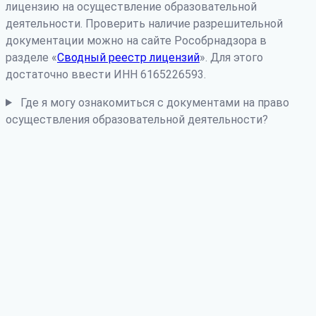
лицензию на осуществление образовательной
деятельности. Проверить наличие разрешительной
документации можно на сайте Рособрнадзора в
разделе «
Сводный реестр лицензий
». Для этого
достаточно ввести ИНН 6165226593.
Где я могу ознакомиться с документами на право
осуществления образовательной деятельности?