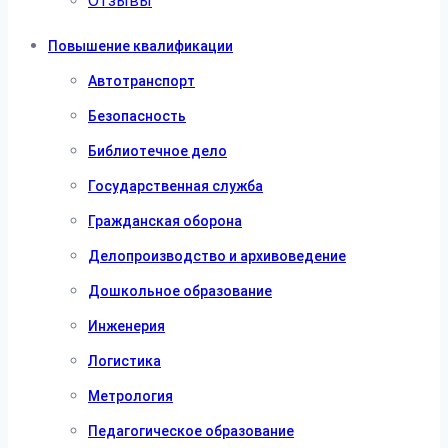
Отзывы
Повышение квалификации
Автотранспорт
Безопасность
Библиотечное дело
Государственная служба
Гражданская оборона
Делопроизводство и архивоведение
Дошкольное образование
Инженерия
Логистика
Метрология
Педагогическое образование