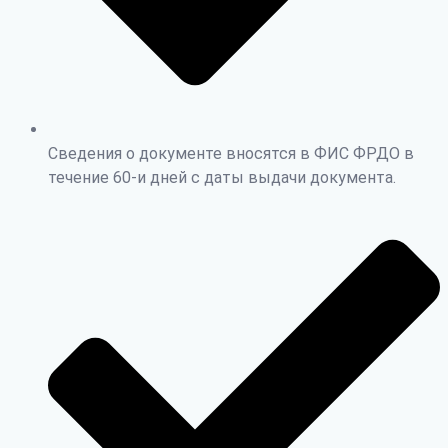
Сведения о документе вносятся в ФИС ФРДО в
течение 60-и дней с даты выдачи документа.