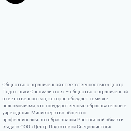
Общество с ограниченной ответственностью «Центр
Подготовки Специалистов» – общество с ограниченной
ответственностью, которое обладает теми же
полномочиями, что государственные образовательные
учреждения. Министерство общего и
профессионального образования Ростовской области
выдало ООО «Центр Подготовки Специалистов»