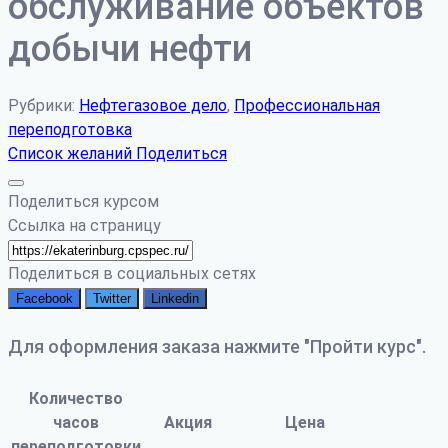
обслуживание объектов
добычи нефти
Рубрики:
Нефтегазовое дело
,
Профессиональная
переподготовка
Список желаний
Поделиться
Поделиться курсом
Ссылка на страницу
Поделиться в социальных сетях
Facebook
Twitter
Linkedin
Для оформления заказа нажмите "Пройти курс".
Количество
часов
Акция
Цена
переподготовки