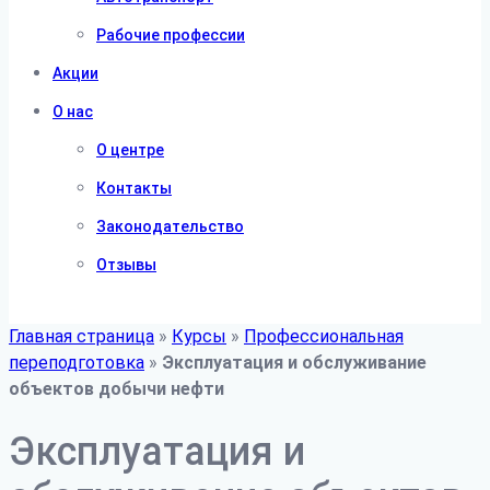
Рабочие профессии
Акции
О нас
О центре
Контакты
Законодательство
Отзывы
Главная страница
»
Курсы
»
Профессиональная
переподготовка
»
Эксплуатация и обслуживание
объектов добычи нефти
Эксплуатация и