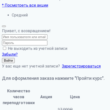
* Посмотреть все акции
Средний
Привет, с возвращением!
Не выходить из учетной записи
Забыли?
Войти
У вас еще нет учетной записи?
Зарегистрироваться
Для оформления заказа нажмите "Пройти курс".
Количество
часов
Акция
Цена
переподготовки
27 000
₽