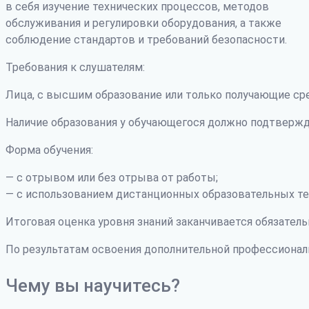
в себя изучение технических процессов, методов
обслуживания и регулировки оборудования, а также
соблюдение стандартов и требований безопасности.
Требования к слушателям:
Лица, с высшим образование или только получающие ср
Наличие образования у обучающегося должно подтвержд
Форма обучения:
— с отрывом или без отрыва от работы;
— с использованием дистанционных образовательных те
Итоговая оценка уровня знаний заканчивается обязатель
По результатам освоения дополнительной профессиона
Чему вы научитесь?