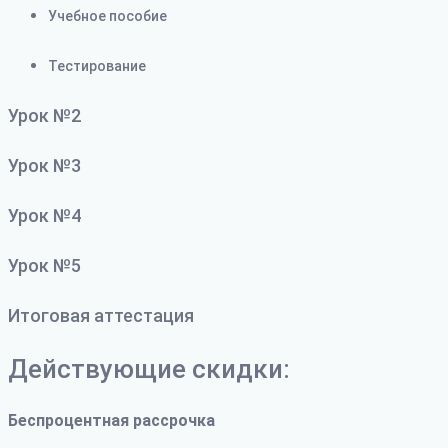
Учебное пособие
Тестирование
Урок №2
Урок №3
Урок №4
Урок №5
Итоговая аттестация
Действующие скидки:
Беспроцентная рассрочка